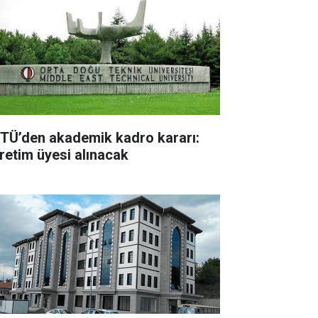
TÜ’den akademik kadro kararı:
retim üyesi alınacak