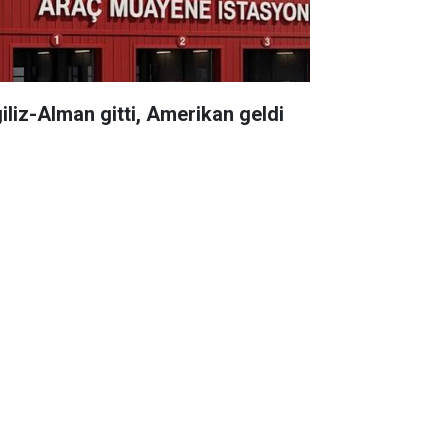
giliz-Alman gitti, Amerikan geldi