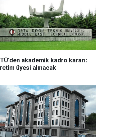
TÜ’den akademik kadro kararı:
retim üyesi alınacak