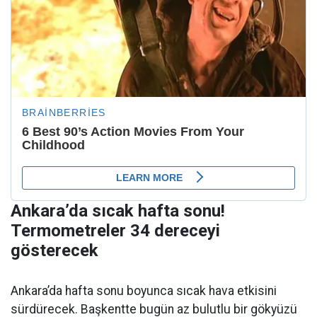
Ankara’da sıcak hafta sonu!
Termometreler 34 dereceyi
gösterecek
Ankara’da hafta sonu boyunca sıcak hava etkisini
sürdürecek. Başkentte bugün az bulutlu bir gökyüzü