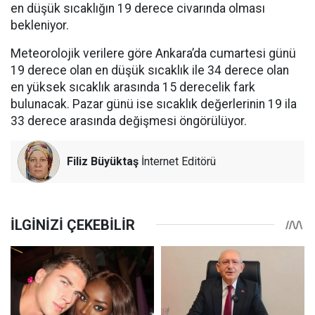
en düşük sıcaklığın 19 derece civarında olması
bekleniyor.
Meteorolojik verilere göre Ankara’da cumartesi günü
19 derece olan en düşük sıcaklık ile 34 derece olan
en yüksek sıcaklık arasında 15 derecelik fark
bulunacak. Pazar günü ise sıcaklık değerlerinin 19 ila
33 derece arasında değişmesi öngörülüyor.
Filiz Büyüktaş
İnternet Editörü