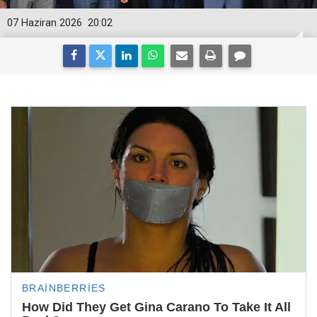
07 Haziran 2026
20:02