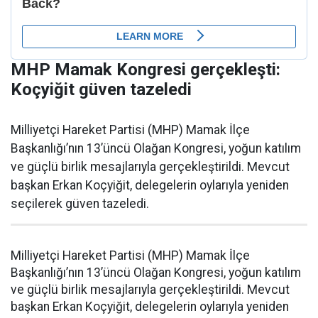
MHP Mamak Kongresi gerçekleşti:
Koçyiğit güven tazeledi
Milliyetçi Hareket Partisi (MHP) Mamak İlçe
Başkanlığı’nın 13’üncü Olağan Kongresi, yoğun katılım
ve güçlü birlik mesajlarıyla gerçekleştirildi. Mevcut
başkan Erkan Koçyiğit, delegelerin oylarıyla yeniden
seçilerek güven tazeledi.
Milliyetçi Hareket Partisi (MHP) Mamak İlçe
Başkanlığı’nın 13’üncü Olağan Kongresi, yoğun katılım
ve güçlü birlik mesajlarıyla gerçekleştirildi. Mevcut
başkan Erkan Koçyiğit, delegelerin oylarıyla yeniden