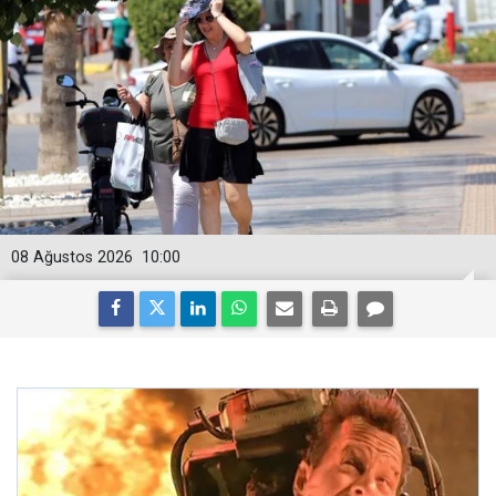
08 Ağustos 2026
10:00