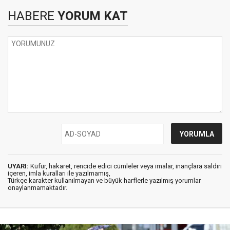
HABERE
YORUM KAT
UYARI:
Küfür, hakaret, rencide edici cümleler veya imalar, inançlara saldırı
içeren, imla kuralları ile yazılmamış,
Türkçe karakter kullanılmayan ve büyük harflerle yazılmış yorumlar
onaylanmamaktadır.