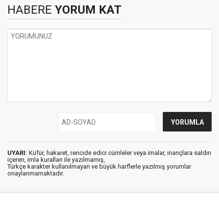
HABERE
YORUM KAT
UYARI:
Küfür, hakaret, rencide edici cümleler veya imalar, inançlara saldırı
içeren, imla kuralları ile yazılmamış,
Türkçe karakter kullanılmayan ve büyük harflerle yazılmış yorumlar
onaylanmamaktadır.