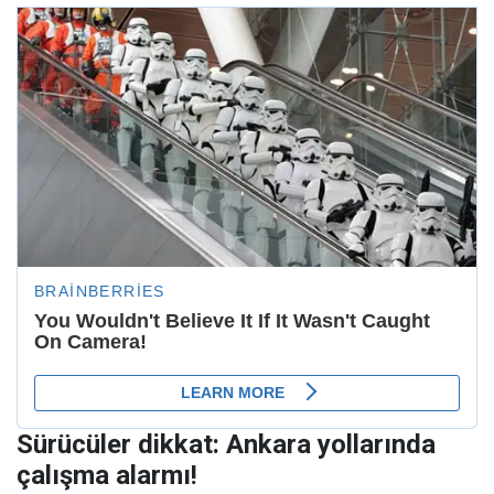
Sürücüler dikkat: Ankara yollarında
çalışma alarmı!