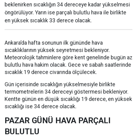
beklenirken sıcaklığın 34 dereceye kadar yükselmesi
öngörülüyor. Yarın ise parçalı bulutlu hava ile birlikte
en yüksek sıcaklık 33 derece olacak.
Ankara’da hafta sonunun ilk gününde hava
sıcaklıklarının yüksek seyretmesi bekleniyor.
Meteorolojik tahminlere göre kent genelinde bugün az
bulutlu hava hakim olacak. Gece ve sabah saatlerinde
sıcaklık 19 derece civarında ölçülecek.
Gün içerisinde sıcaklığın yükselmesiyle birlikte
termometrelerin 34 dereceyi göstermesi bekleniyor.
Kentte günün en düşük sıcaklığı 19 derece, en yüksek
sıcaklığı ise 34 derece olacak.
PAZAR GÜNÜ HAVA PARÇALI
BULUTLU