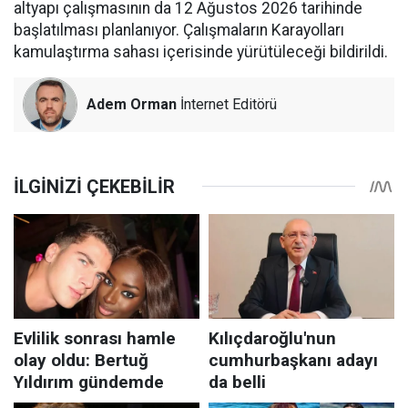
altyapı çalışmasının da 12 Ağustos 2026 tarihinde
başlatılması planlanıyor. Çalışmaların Karayolları
kamulaştırma sahası içerisinde yürütüleceği bildirildi.
Adem Orman
İnternet Editörü