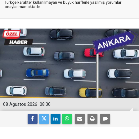
Türkçe karakter kullanılmayan ve büyük harflerle yazılmış yorumlar
onaylanmamaktadır.
08 Ağustos 2026
08:30