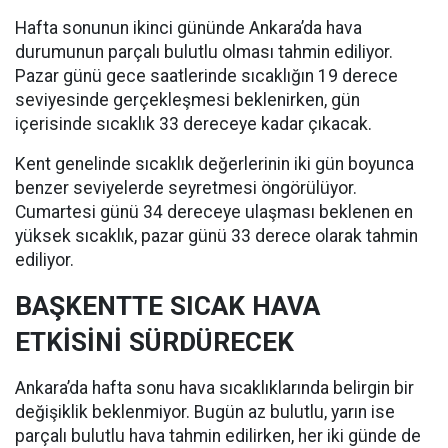
Hafta sonunun ikinci gününde Ankara’da hava
durumunun parçalı bulutlu olması tahmin ediliyor.
Pazar günü gece saatlerinde sıcaklığın 19 derece
seviyesinde gerçekleşmesi beklenirken, gün
içerisinde sıcaklık 33 dereceye kadar çıkacak.
Kent genelinde sıcaklık değerlerinin iki gün boyunca
benzer seviyelerde seyretmesi öngörülüyor.
Cumartesi günü 34 dereceye ulaşması beklenen en
yüksek sıcaklık, pazar günü 33 derece olarak tahmin
ediliyor.
BAŞKENTTE SICAK HAVA
ETKİSİNİ SÜRDÜRECEK
Ankara’da hafta sonu hava sıcaklıklarında belirgin bir
değişiklik beklenmiyor. Bugün az bulutlu, yarın ise
parçalı bulutlu hava tahmin edilirken, her iki günde de