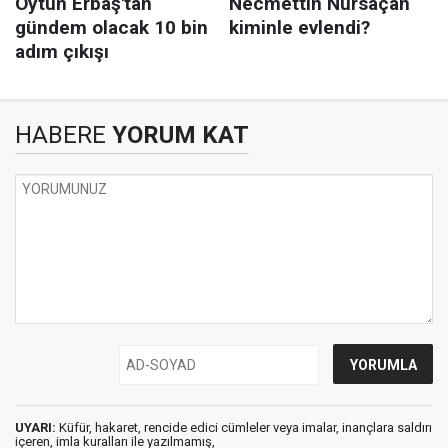
HABERE
YORUM KAT
UYARI:
Küfür, hakaret, rencide edici cümleler veya imalar, inançlara saldırı
içeren, imla kuralları ile yazılmamış,