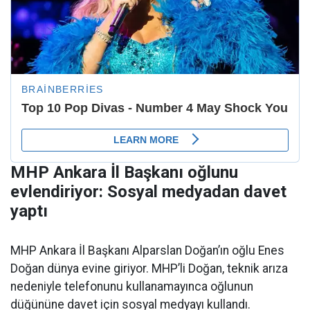
MHP Ankara İl Başkanı oğlunu
evlendiriyor: Sosyal medyadan davet
yaptı
MHP Ankara İl Başkanı Alparslan Doğan’ın oğlu Enes
Doğan dünya evine giriyor. MHP’li Doğan, teknik arıza
nedeniyle telefonunu kullanamayınca oğlunun
düğününe davet için sosyal medyayı kullandı.