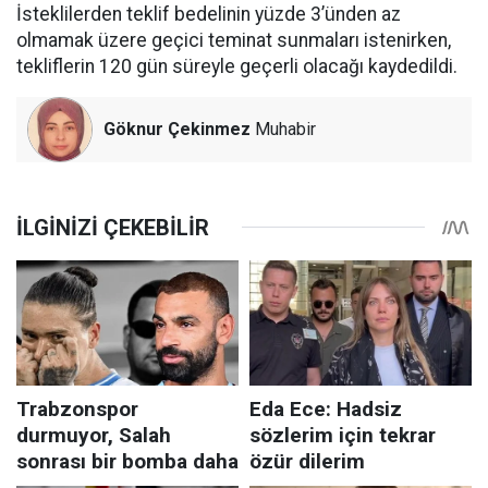
İsteklilerden teklif bedelinin yüzde 3’ünden az
olmamak üzere geçici teminat sunmaları istenirken,
tekliflerin 120 gün süreyle geçerli olacağı kaydedildi.
Göknur Çekinmez
Muhabir