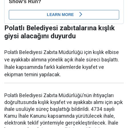
Polatlı Belediyesi zabıtalarına kışlık
giysi alacağını duyurdu
Polatlı Belediyesi Zabıta Müdürlüğü için kışlık elbise
ve ayakkabı alımına yönelik açık ihale süreci başlattı.
İhale kapsamında farklı kalemlerde kıyafet ve
ekipman temini yapılacak.
Polatlı Belediyesi Zabıta Müdürlüğü’nün ihtiyaçları
doğrultusunda kışlık kıyafet ve ayakkabı alımı için açık
ihale usulüyle süreç başlattığı bildirildi. 4734 sayılı
Kamu İhale Kanunu kapsamında yürütülecek ihale,
elektronik teklif yöntemiyle gerçekleştirilecek. İhale