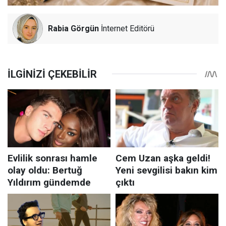
Rabia Görgün
İnternet Editörü