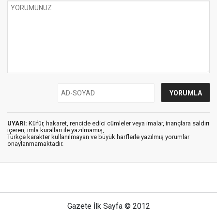
UYARI:
Küfür, hakaret, rencide edici cümleler veya imalar, inançlara saldırı
içeren, imla kuralları ile yazılmamış,
Türkçe karakter kullanılmayan ve büyük harflerle yazılmış yorumlar
onaylanmamaktadır.
Gazete İlk Sayfa © 2012