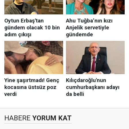
HABERE
YORUM KAT