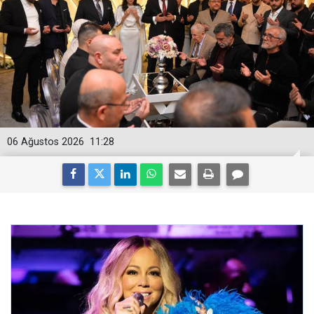
06 Ağustos 2026
11:28