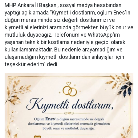
MHP Ankara İl Başkanı, sosyal medya hesabından
yaptığı açıklamada “Kıymetli dostlarım, oğlum Enes'in
düğün merasiminde siz değerli dostlarımızı ve
kıymetli ailelerinizi aramızda görmekten büyük onur ve
mutluluk duyacağız. Telefonum ve WhatsApp'ım
yaşanan teknik bir kısıtlama nedeniyle geçici olarak
kullanılamamaktadır. Bu nedenle arayamadığım ve
ulaşamadığım kıymetli dostlarımdan anlayışları için
teşekkür ederim” dedi.