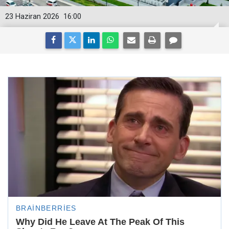
23 Haziran 2026
16:00