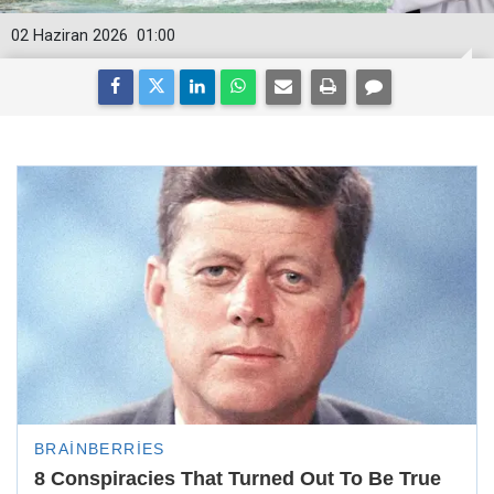
02 Haziran 2026
01:00