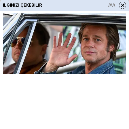
İLGINIZI ÇEKEBILIR