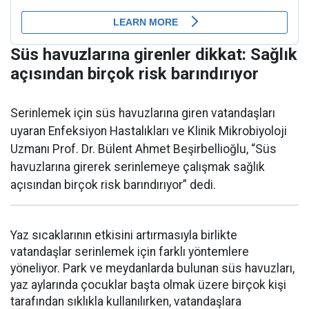
Süs havuzlarına girenler dikkat: Sağlık
açısından birçok risk barındırıyor
Serinlemek için süs havuzlarına giren vatandaşları
uyaran Enfeksiyon Hastalıkları ve Klinik Mikrobiyoloji
Uzmanı Prof. Dr. Bülent Ahmet Beşirbellioğlu, “Süs
havuzlarına girerek serinlemeye çalışmak sağlık
açısından birçok risk barındırıyor” dedi.
Yaz sıcaklarının etkisini artırmasıyla birlikte
vatandaşlar serinlemek için farklı yöntemlere
yöneliyor. Park ve meydanlarda bulunan süs havuzları,
yaz aylarında çocuklar başta olmak üzere birçok kişi
tarafından sıklıkla kullanılırken, vatandaşlara