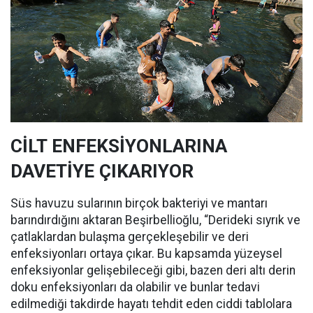
CİLT ENFEKSİYONLARINA
DAVETİYE ÇIKARIYOR
Süs havuzu sularının birçok bakteriyi ve mantarı
barındırdığını aktaran Beşirbellioğlu, “Derideki sıyrık ve
çatlaklardan bulaşma gerçekleşebilir ve deri
enfeksiyonları ortaya çıkar. Bu kapsamda yüzeysel
enfeksiyonlar gelişebileceği gibi, bazen deri altı derin
doku enfeksiyonları da olabilir ve bunlar tedavi
edilmediği takdirde hayatı tehdit eden ciddi tablolara