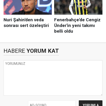
HABERE
YORUM KAT