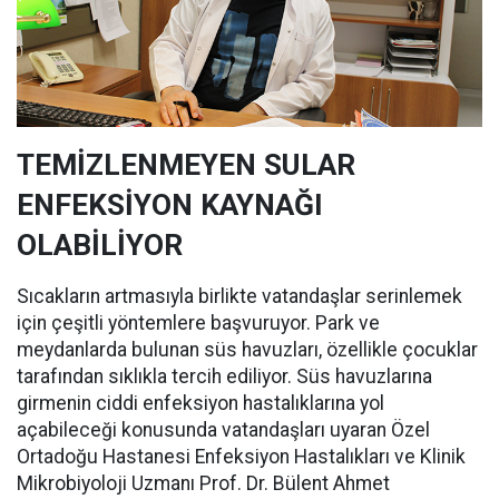
TEMİZLENMEYEN SULAR
ENFEKSİYON KAYNAĞI
OLABİLİYOR
Sıcakların artmasıyla birlikte vatandaşlar serinlemek
için çeşitli yöntemlere başvuruyor. Park ve
meydanlarda bulunan süs havuzları, özellikle çocuklar
tarafından sıklıkla tercih ediliyor. Süs havuzlarına
girmenin ciddi enfeksiyon hastalıklarına yol
açabileceği konusunda vatandaşları uyaran Özel
Ortadoğu Hastanesi Enfeksiyon Hastalıkları ve Klinik
Mikrobiyoloji Uzmanı Prof. Dr. Bülent Ahmet