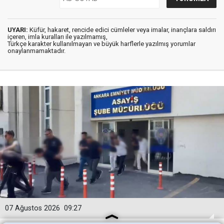
UYARI:
Küfür, hakaret, rencide edici cümleler veya imalar, inançlara saldırı
içeren, imla kuralları ile yazılmamış,
Türkçe karakter kullanılmayan ve büyük harflerle yazılmış yorumlar
onaylanmamaktadır.
07 Ağustos 2026
09:27