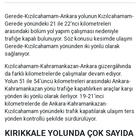
Gerede-Kızılcahamam-Ankara yolunun Kızılcahamam-
Gerede yönündeki 21 ile 22'nci kilometreleri
arasındaki bölüm yol yapım çalışması nedeniyle
trafiğe kapalı bulunuyor. Söz konusu kesimde ulaşım
Gerede-Kızılcahamam yönünden iki yönlü olarak
sağlanıyor.
Kızılcahamam-Kahramankazan-Ankara güzergâhında
da farklı kilometrelerde çalışmalar devam ediyor.
Yolun 51 ile 54'üncü kilometreleri arasındaki Ankara-
Kahramankazan yönü trafiğe kapatılırken araçlar karşı
yönden iki yönlü olarak ilerliyor. 19-21'inci
kilometrelerde de Ankara-Kahramankazan-
Kızılcahamam yönündeki trafik kapatılarak ulaşım ters
yönden kontrollü şekilde sürdürülüyor.
KIRIKKALE YOLUNDA ÇOK SAYIDA