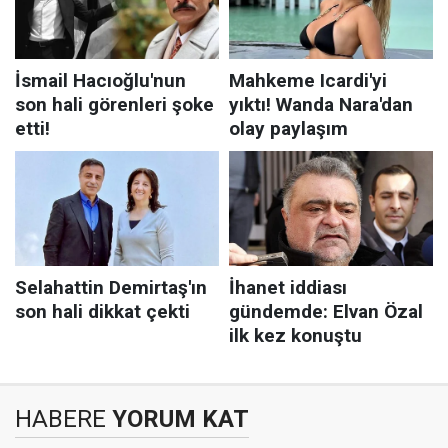
HABERE
YORUM KAT