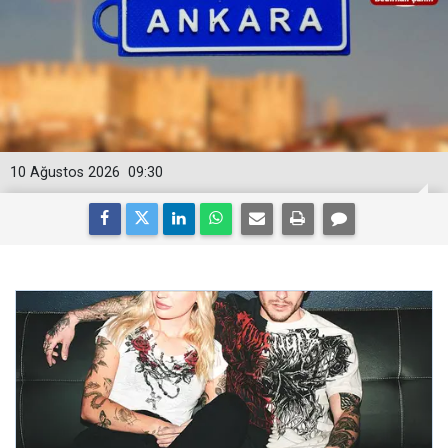
10 Ağustos 2026
09:30