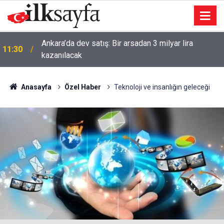
Ankara’da dev satış: Bir arsadan 3 milyar lira
11:30
kazanılacak
Anasayfa
Özel Haber
Teknoloji ve insanlığın geleceği