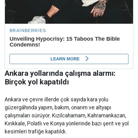
Ankara yollarında çalışma alarmı:
Birçok yol kapatıldı
Ankara ve çevre illerde çok sayıda kara yolu
güzergâhında yapım, bakım, onarım ve altyapı
çalışmaları sürüyor. Kızılcahamam, Kahramankazan,
Kırıkkale, Polatlı ve Konya yönlerinde bazı şerit ve yol
kesimleri trafiğe kapatıldı.