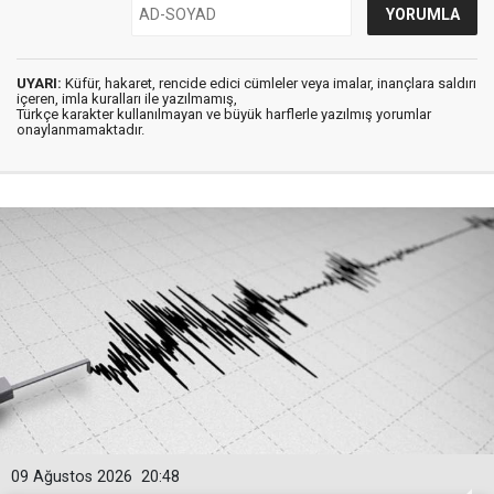
UYARI:
Küfür, hakaret, rencide edici cümleler veya imalar, inançlara saldırı
içeren, imla kuralları ile yazılmamış,
Türkçe karakter kullanılmayan ve büyük harflerle yazılmış yorumlar
onaylanmamaktadır.
09 Ağustos 2026
20:48