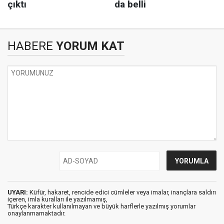
HABERE
YORUM KAT
UYARI:
Küfür, hakaret, rencide edici cümleler veya imalar, inançlara saldırı
içeren, imla kuralları ile yazılmamış,
Türkçe karakter kullanılmayan ve büyük harflerle yazılmış yorumlar
onaylanmamaktadır.