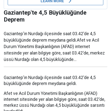
Gaziantep'te 4,5 Büyüklüğünde
Deprem
Gaziantep'in Nurdağı ilçesinde saat 03.42'de 4,5
büyüklüğünde deprem meydana geldi.Afet ve Acil
Durum Yönetimi Başkanlığının (AFAD) internet
sitesinde yer alan bilgiye göre, saat 03.42'de, merkez
üssü Nurdağı olan 4,5 büyüklüğünde...
Gaziantep'in Nurdağı ilçesinde saat 03.42'de 4,5
büyüklüğünde deprem meydana geldi.
Afet ve Acil Durum Yönetimi Başkanlığının (AFAD)
internet sitesinde yer alan bilgiye göre, saat 03.42'de,
merkez üssü Nurdağı olan 4,5 büyüklüğünde sarsıntı