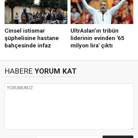
HABERE
YORUM KAT