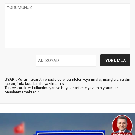
UYARI:
Küfür, hakaret, rencide edici cümleler veya imalar, inançlara saldırı
içeren, imla kuralları ile yazılmamış,
Türkçe karakter kullanılmayan ve büyük harflerle yazılmış yorumlar
onaylanmamaktadır.