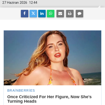
27 Haziran 2026
12:44