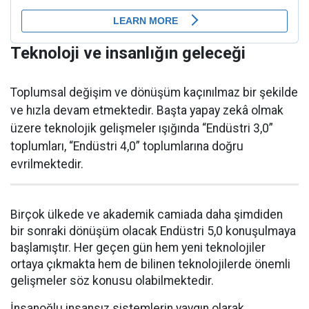
Teknoloji ve insanlığın geleceği
Toplumsal değişim ve dönüşüm kaçınılmaz bir şekilde
ve hızla devam etmektedir. Başta yapay zekâ olmak
üzere teknolojik gelişmeler ışığında “Endüstri 3,0”
toplumları, “Endüstri 4,0” toplumlarına doğru
evrilmektedir.
Birçok ülkede ve akademik camiada daha şimdiden
bir sonraki dönüşüm olacak Endüstri 5,0 konuşulmaya
başlamıştır. Her geçen gün hem yeni teknolojiler
ortaya çıkmakta hem de bilinen teknolojilerde önemli
gelişmeler söz konusu olabilmektedir.
İnsanoğlu insansız sistemlerin yaygın olarak