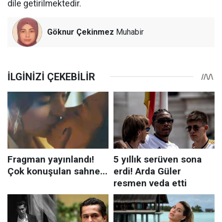
dile getirilmektedir.
Göknur Çekinmez
Muhabir