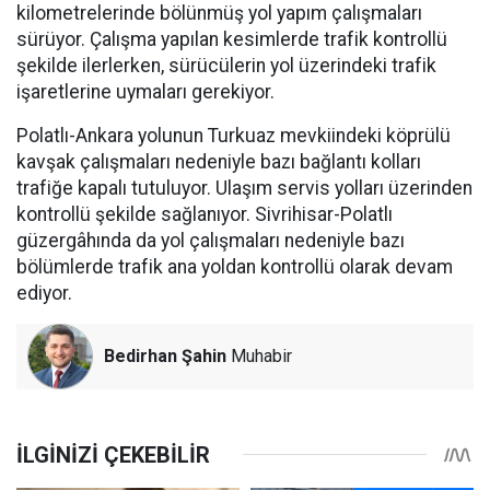
kilometrelerinde bölünmüş yol yapım çalışmaları
sürüyor. Çalışma yapılan kesimlerde trafik kontrollü
şekilde ilerlerken, sürücülerin yol üzerindeki trafik
işaretlerine uymaları gerekiyor.
Polatlı-Ankara yolunun Turkuaz mevkiindeki köprülü
kavşak çalışmaları nedeniyle bazı bağlantı kolları
trafiğe kapalı tutuluyor. Ulaşım servis yolları üzerinden
kontrollü şekilde sağlanıyor. Sivrihisar-Polatlı
güzergâhında da yol çalışmaları nedeniyle bazı
bölümlerde trafik ana yoldan kontrollü olarak devam
ediyor.
Bedirhan Şahin
Muhabir