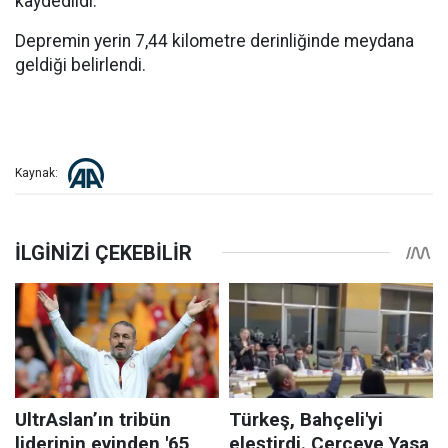
kaydedildi.
Depremin yerin 7,44 kilometre derinliğinde meydana
geldiği belirlendi.
Kaynak: