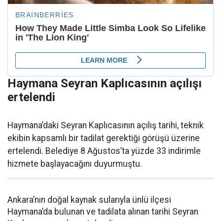
Haymana Seyran Kaplıcasının açılışı
ertelendi
Haymana’daki Seyran Kaplıcasının açılış tarihi, teknik
ekibin kapsamlı bir tadilat gerektiği görüşü üzerine
ertelendi. Belediye 8 Ağustos’ta yüzde 33 indirimle
hizmete başlayacağını duyurmuştu.
Ankara’nın doğal kaynak sularıyla ünlü ilçesi
Haymana’da bulunan ve tadilata alınan tarihi Seyran