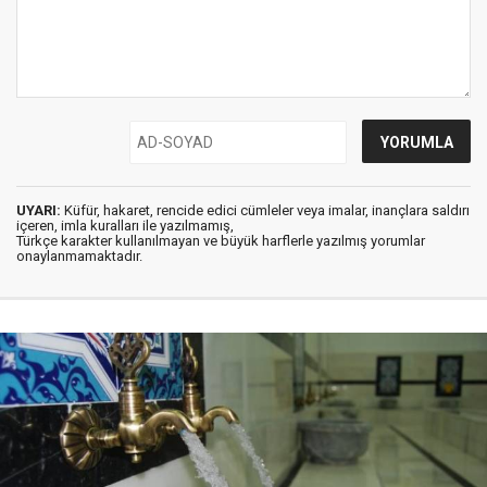
UYARI:
Küfür, hakaret, rencide edici cümleler veya imalar, inançlara saldırı
içeren, imla kuralları ile yazılmamış,
Türkçe karakter kullanılmayan ve büyük harflerle yazılmış yorumlar
onaylanmamaktadır.