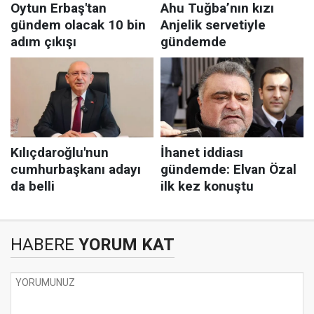
HABERE
YORUM KAT