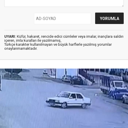
UYARI:
Küfür, hakaret, rencide edici cümleler veya imalar, inançlara saldırı
içeren, imla kuralları ile yazılmamış,
Türkçe karakter kullanılmayan ve büyük harflerle yazılmış yorumlar
onaylanmamaktadır.