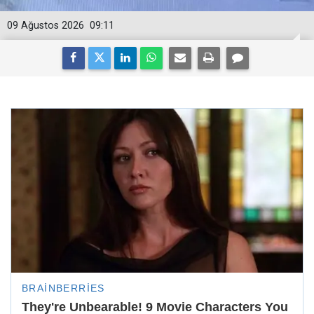
09 Ağustos 2026
09:11