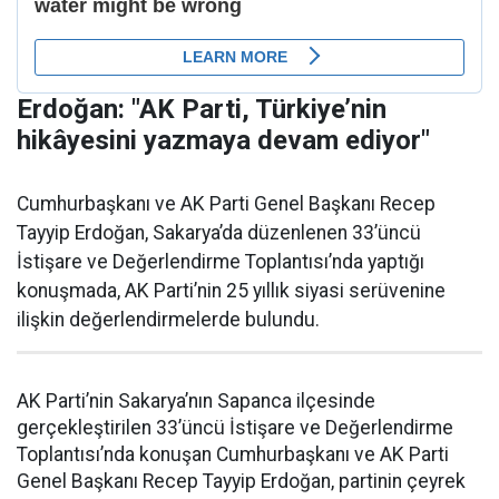
Erdoğan: "AK Parti, Türkiye’nin
hikâyesini yazmaya devam ediyor"
Cumhurbaşkanı ve AK Parti Genel Başkanı Recep
Tayyip Erdoğan, Sakarya’da düzenlenen 33’üncü
İstişare ve Değerlendirme Toplantısı’nda yaptığı
konuşmada, AK Parti’nin 25 yıllık siyasi serüvenine
ilişkin değerlendirmelerde bulundu.
AK Parti’nin Sakarya’nın Sapanca ilçesinde
gerçekleştirilen 33’üncü İstişare ve Değerlendirme
Toplantısı’nda konuşan Cumhurbaşkanı ve AK Parti
Genel Başkanı Recep Tayyip Erdoğan, partinin çeyrek