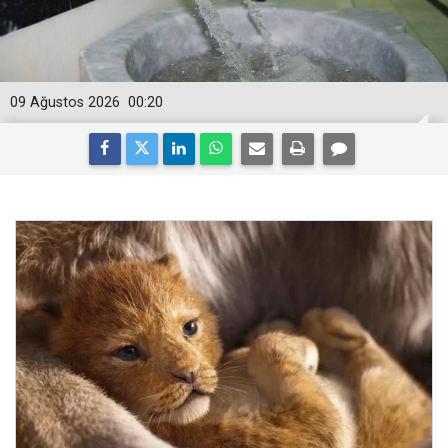
09 Ağustos 2026
00:20