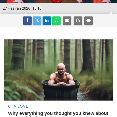
27 Haziran 2026
15:10