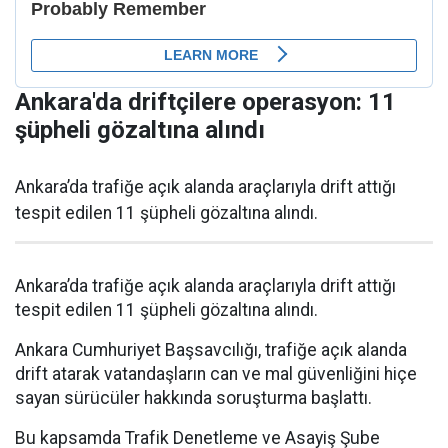
Ankara'da driftçilere operasyon: 11
şüpheli gözaltına alındı
Ankara’da trafiğe açık alanda araçlarıyla drift attığı
tespit edilen 11 şüpheli gözaltına alındı.
Ankara’da trafiğe açık alanda araçlarıyla drift attığı
tespit edilen 11 şüpheli gözaltına alındı.
Ankara Cumhuriyet Başsavcılığı, trafiğe açık alanda
drift atarak vatandaşların can ve mal güvenliğini hiçe
sayan sürücüler hakkında soruşturma başlattı.
Bu kapsamda Trafik Denetleme ve Asayiş Şube