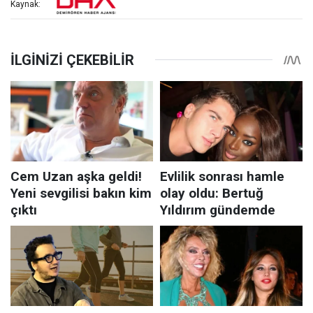
Kaynak: