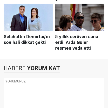
HABERE
YORUM KAT