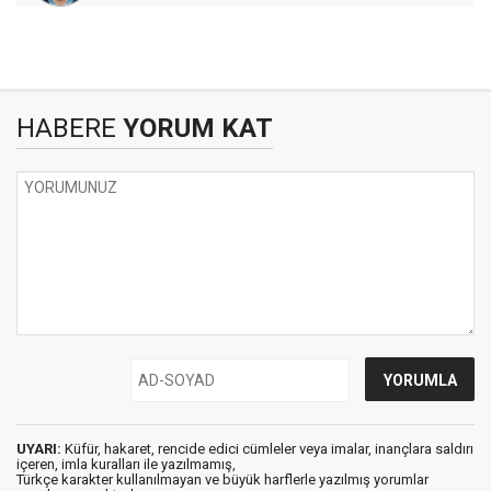
HABERE
YORUM KAT
UYARI:
Küfür, hakaret, rencide edici cümleler veya imalar, inançlara saldırı
içeren, imla kuralları ile yazılmamış,
Türkçe karakter kullanılmayan ve büyük harflerle yazılmış yorumlar