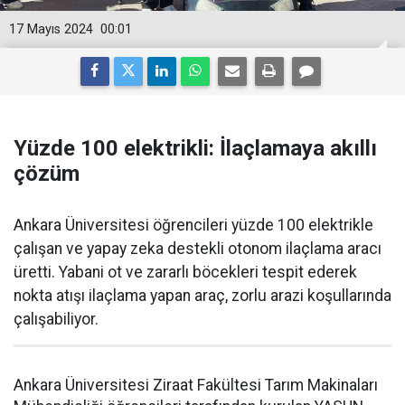
17 Mayıs 2024
00:01
Yüzde 100 elektrikli: İlaçlamaya akıllı
çözüm
Ankara Üniversitesi öğrencileri yüzde 100 elektrikle
çalışan ve yapay zeka destekli otonom ilaçlama aracı
üretti. Yabani ot ve zararlı böcekleri tespit ederek
nokta atışı ilaçlama yapan araç, zorlu arazi koşullarında
çalışabiliyor.
Ankara Üniversitesi Ziraat Fakültesi Tarım Makinaları