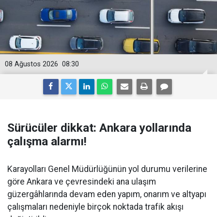
08 Ağustos 2026
08:30
Sürücüler dikkat: Ankara yollarında
çalışma alarmı!
Karayolları Genel Müdürlüğünün yol durumu verilerine
göre Ankara ve çevresindeki ana ulaşım
güzergâhlarında devam eden yapım, onarım ve altyapı
çalışmaları nedeniyle birçok noktada trafik akışı