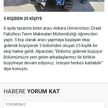
5 KİŞİDEN 25 KİŞİYE
6 ayda tasarımı biten aracı Ankara Üniversitesi Ziraat
Fakültesi Tarım Makinaları Mühendisliği öğrencileri
yaptı. 5 kişi olarak aracı yapmaya başlayan ekip
giderek büyüyerek 3 bölümden oluşan 25 kişilik bir
ekip haline geldi. Alparslan, “Ekibimiz giderek büyüyor.
Bölümümüze yeni gelen arkadaşlarımız ile birlikte
büyümeye devam ediyoruz. İsteyen herkes katılabilir”
diye konuştu.
HABERE
YORUM KAT