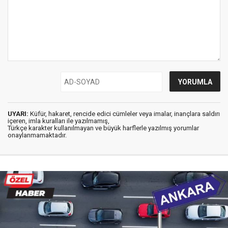
UYARI:
Küfür, hakaret, rencide edici cümleler veya imalar, inançlara saldırı
içeren, imla kuralları ile yazılmamış,
Türkçe karakter kullanılmayan ve büyük harflerle yazılmış yorumlar
onaylanmamaktadır.