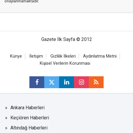
onaylanmamaktadır.
Gazete İlk Sayfa © 2012
Künye
İletişim
Gizlilik İlkeleri
Aydınlatma Metni
Kişisel Verilerin Korunması
Ankara Haberleri
Keçiören Haberleri
Altındağ Haberleri