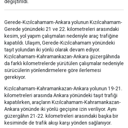
değiştirildi.
Gerede-Kızılcahamam-Ankara yolunun Kızılcahamam-
Gerede yönündeki 21 ve 22. kilometreleri arasındaki
kesim, yol yapım çalışmaları nedeniyle araç trafiğine
kapatıldı. Ulaşım, Gerede-Kızılcahamam yönündeki
taşıt yolundan iki yönlü olarak devam ediyor.
Kızılcahamam-Kahramankazan-Ankara güzergâhında
da farklı kilometrelerde yürütülen çalışmalar nedeniyle
sürücülerin yönlendirmelere göre ilerlemesi
gerekiyor.
Kızılcahamam-Kahramankazan-Ankara yolunun 19-21.
kilometreleri arasında Ankara yönündeki taşıt trafiği
kapatılırken, araçların Kızılcahamam-Kahramankazan-
Ankara yönünde iki yönlü geçişine izin veriliyor. Aynı
güzergâhın 21-22. kilometreleri arasındaki başka bir
kesiminde de trafik akışı karşı yönden sağlanıyor.