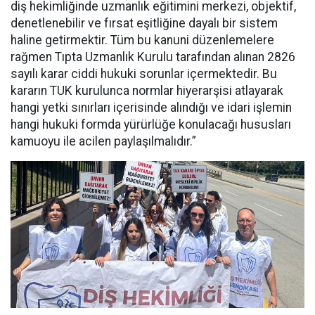
diş hekimliğinde uzmanlık eğitimini merkezi, objektif,
denetlenebilir ve fırsat eşitliğine dayalı bir sistem
haline getirmektir. Tüm bu kanuni düzenlemelere
rağmen Tıpta Uzmanlık Kurulu tarafından alınan 2826
sayılı karar ciddi hukuki sorunlar içermektedir. Bu
kararın TUK kurulunca normlar hiyerarşisi atlayarak
hangi yetki sınırları içerisinde alındığı ve idari işlemin
hangi hukuki formda yürürlüğe konulacağı hususları
kamuoyu ile acilen paylaşılmalıdır.”