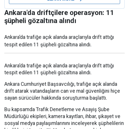
Ankara'da driftçilere operasyon: 11
şüpheli gözaltına alındı
Ankara’da trafiğe açık alanda araçlarıyla drift attığı
tespit edilen 11 şüpheli gözaltına alındı.
Ankara’da trafiğe açık alanda araçlarıyla drift attığı
tespit edilen 11 şüpheli gözaltına alındı.
Ankara Cumhuriyet Başsavcılığı, trafiğe açık alanda
drift atarak vatandaşların can ve mal güvenliğini hiçe
sayan sürücüler hakkında soruşturma başlattı.
Bu kapsamda Trafik Denetleme ve Asayiş Şube
Müdürlüğü ekipleri, kamera kayıtları, ihbar, şikayet ve
sosyal medya paylaşımlarınını inceleyerek şüphelilerin