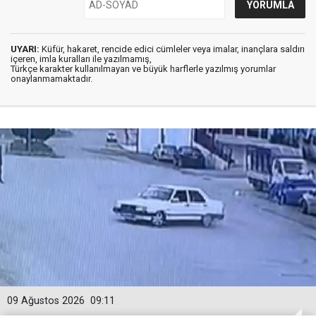
UYARI:
Küfür, hakaret, rencide edici cümleler veya imalar, inançlara saldırı
içeren, imla kuralları ile yazılmamış,
Türkçe karakter kullanılmayan ve büyük harflerle yazılmış yorumlar
onaylanmamaktadır.
09 Ağustos 2026
09:11