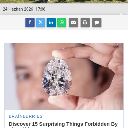
24 Haziran 2026
17:06