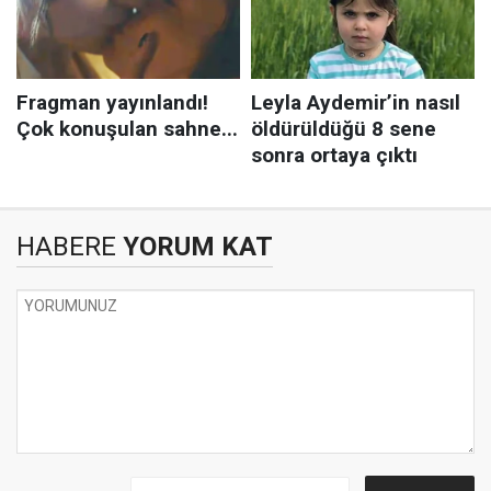
HABERE
YORUM KAT