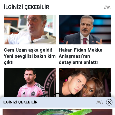
İLGINIZI ÇEKEBILIR