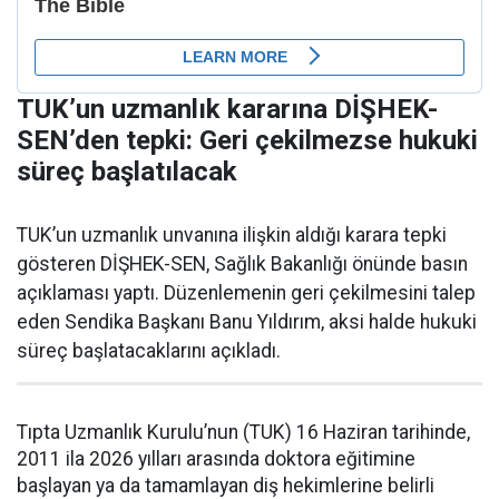
TUK’un uzmanlık kararına DİŞHEK-
SEN’den tepki: Geri çekilmezse hukuki
süreç başlatılacak
TUK’un uzmanlık unvanına ilişkin aldığı karara tepki
gösteren DİŞHEK-SEN, Sağlık Bakanlığı önünde basın
açıklaması yaptı. Düzenlemenin geri çekilmesini talep
eden Sendika Başkanı Banu Yıldırım, aksi halde hukuki
süreç başlatacaklarını açıkladı.
Tıpta Uzmanlık Kurulu’nun (TUK) 16 Haziran tarihinde,
2011 ila 2026 yılları arasında doktora eğitimine
başlayan ya da tamamlayan diş hekimlerine belirli