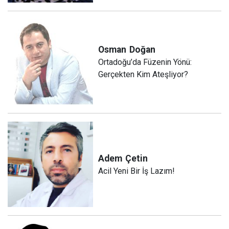
Osman
Doğan
Ortadoğu’da Füzenin Yönü:
Gerçekten Kim Ateşliyor?
Adem
Çetin
Acil Yeni Bir İş Lazım!