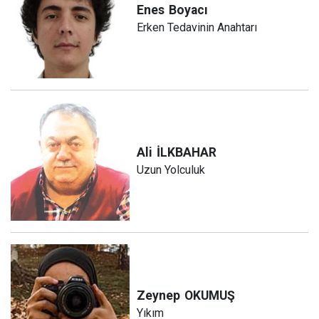
Enes
Boyacı
Erken Tedavinin Anahtarı
Ali
İLKBAHAR
Uzun Yolculuk
Zeynep
OKUMUŞ
Yıkım