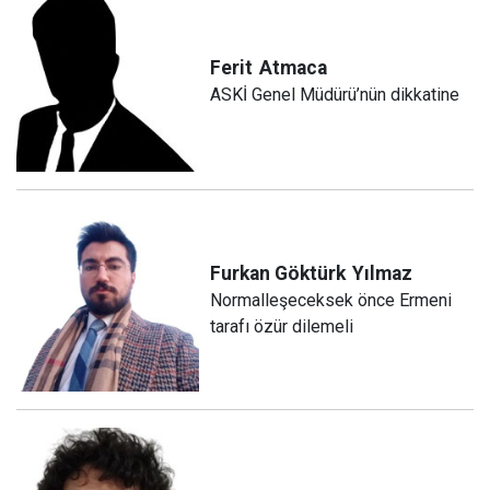
Ferit
Atmaca
ASKİ Genel Müdürü’nün dikkatine
Furkan Göktürk
Yılmaz
Normalleşeceksek önce Ermeni
tarafı özür dilemeli