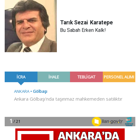
Tarık Sezai
Karatepe
Bu Sabah Erken Kalk!