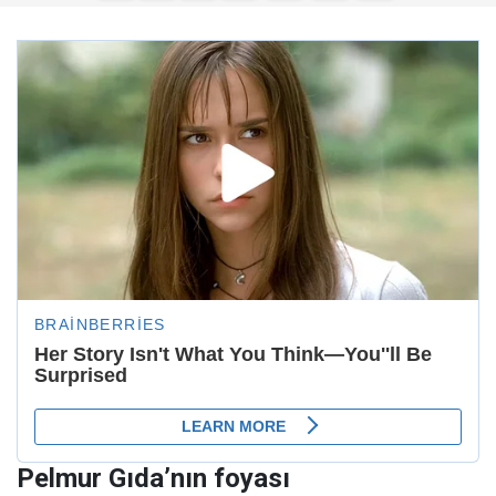
Pelmur Gıda’nın foyası