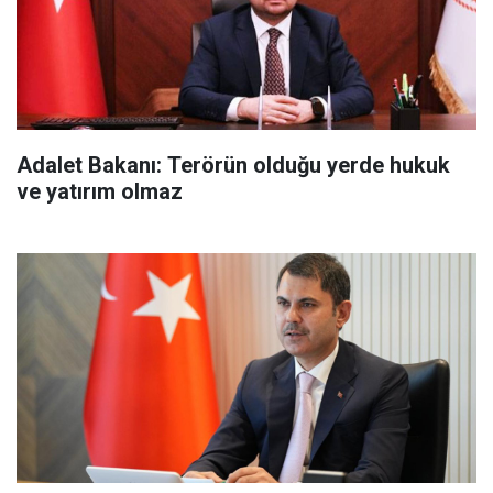
Adalet Bakanı: Terörün olduğu yerde hukuk
ve yatırım olmaz