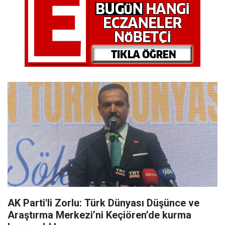
AK Parti'li Zorlu: Türk Dünyası Düşünce ve
Araştırma Merkezi’ni Keçiören’de kurma