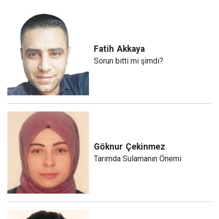
Fatih
Akkaya
Sorun bitti mi şimdi?
Göknur
Çekinmez
Tarımda Sulamanın Önemi