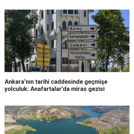
Ankara’nın tarihi caddesinde geçmişe
yolculuk: Anafartalar’da miras gezisi