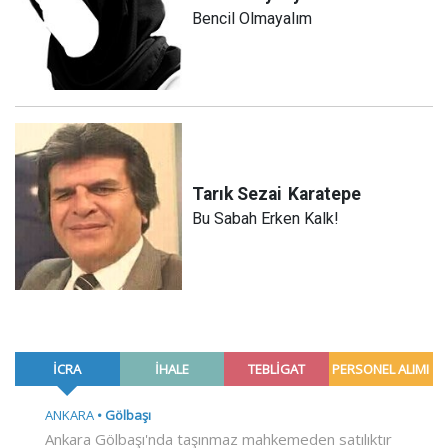
Bencil Olmayalım
Tarık Sezai
Karatepe
Bu Sabah Erken Kalk!