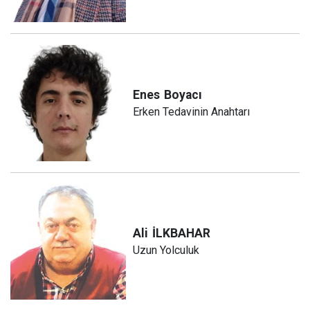
Enes
Boyacı
Erken Tedavinin Anahtarı
Ali
İLKBAHAR
Uzun Yolculuk