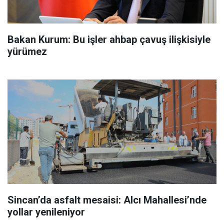
Bakan Kurum: Bu işler ahbap çavuş ilişkisiyle
yürümez
Sincan’da asfalt mesaisi: Alcı Mahallesi’nde
yollar yenileniyor