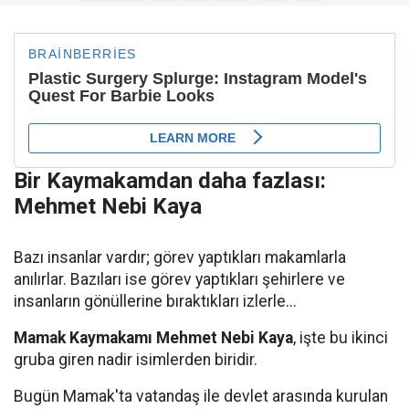
Bir Kaymakamdan daha fazlası:
Mehmet Nebi Kaya
Bazı insanlar vardır; görev yaptıkları makamlarla
anılırlar. Bazıları ise görev yaptıkları şehirlere ve
insanların gönüllerine bıraktıkları izlerle...
Mamak Kaymakamı Mehmet Nebi Kaya
, işte bu ikinci
gruba giren nadir isimlerden biridir.
Bugün Mamak'ta vatandaş ile devlet arasında kurulan