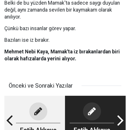
Belki de bu yüzden Mamak'ta sadece saygı duyulan
değil, aynı zamanda sevilen bir kaymakam olarak
anılıyor.
Çünkü bazı insanlar görev yapar.
Bazıları ise iz bırakır.
Mehmet Nebi Kaya, Mamak'ta iz bırakanlardan biri
olarak hafızalarda yerini alıyor.
Önceki ve Sonraki Yazılar