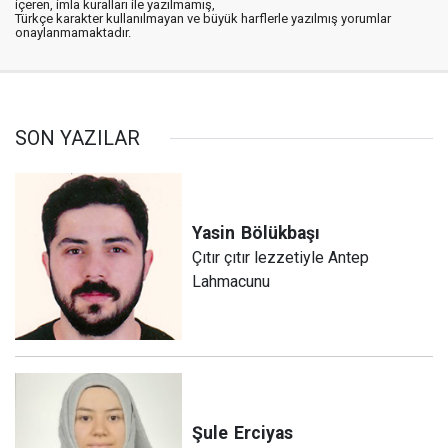
içeren, imla kuralları ile yazılmamış,
Türkçe karakter kullanılmayan ve büyük harflerle yazılmış yorumlar
onaylanmamaktadır.
SON YAZILAR
Yasin
Bölükbaşı
Çıtır çıtır lezzetiyle Antep
Lahmacunu
Şule
Erciyas