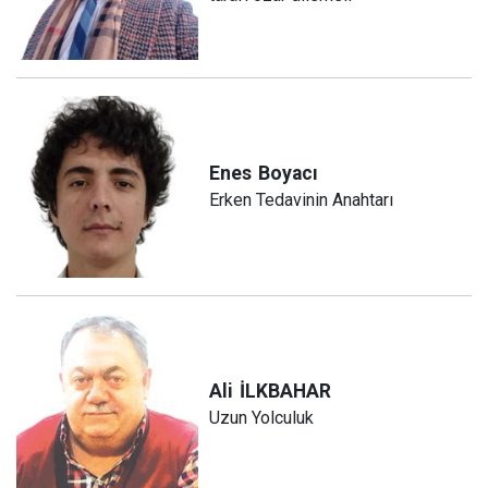
Enes
Boyacı
Erken Tedavinin Anahtarı
Ali
İLKBAHAR
Uzun Yolculuk