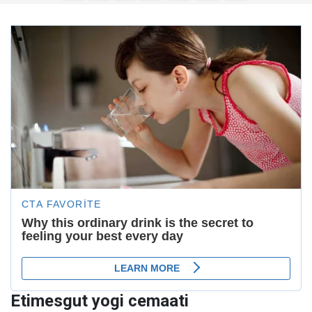
Etimesgut yogi cemaati