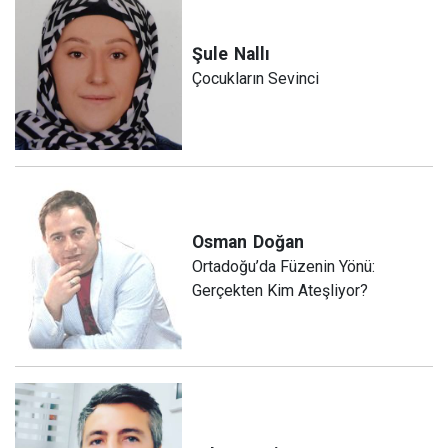
Şule
Nallı
Çocukların Sevinci
Osman
Doğan
Ortadoğu’da Füzenin Yönü:
Gerçekten Kim Ateşliyor?