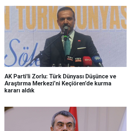
AK Parti'li Zorlu: Türk Dünyası Düşünce ve
Araştırma Merkezi’ni Keçiören’de kurma
kararı aldık