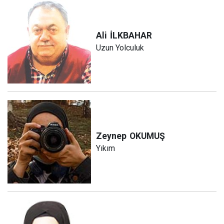
Ali
İLKBAHAR
Uzun Yolculuk
Zeynep
OKUMUŞ
Yıkım