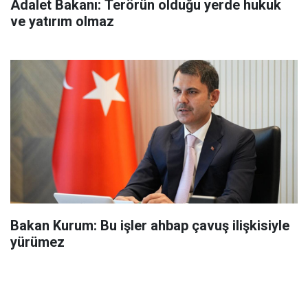
Adalet Bakanı: Terörün olduğu yerde hukuk
ve yatırım olmaz
Bakan Kurum: Bu işler ahbap çavuş ilişkisiyle
yürümez