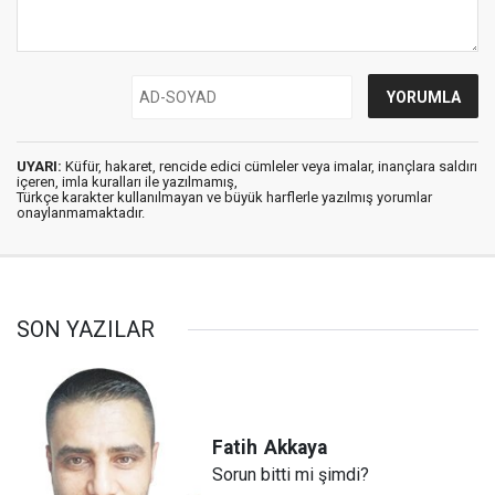
UYARI:
Küfür, hakaret, rencide edici cümleler veya imalar, inançlara saldırı
içeren, imla kuralları ile yazılmamış,
Türkçe karakter kullanılmayan ve büyük harflerle yazılmış yorumlar
onaylanmamaktadır.
SON YAZILAR
Fatih
Akkaya
Sorun bitti mi şimdi?