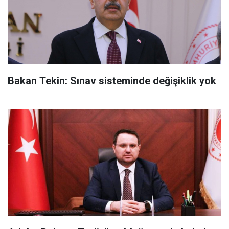
Bakan Tekin: Sınav sisteminde değişiklik yok