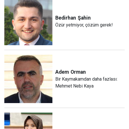
Bedirhan
Şahin
Özür yetmiyor, çözüm gerek!
Adem
Orman
Bir Kaymakamdan daha fazlası:
Mehmet Nebi Kaya