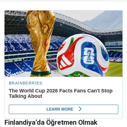
Finlandiya’da Öğretmen Olmak