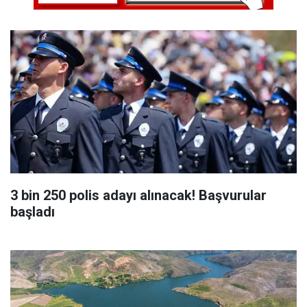
3 bin 250 polis adayı alınacak! Başvurular
başladı