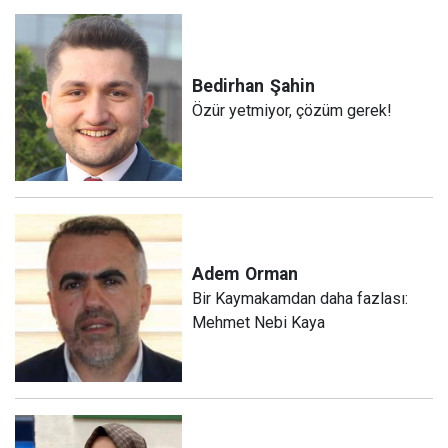
Bedirhan
Şahin
Özür yetmiyor, çözüm gerek!
Adem
Orman
Bir Kaymakamdan daha fazlası:
Mehmet Nebi Kaya