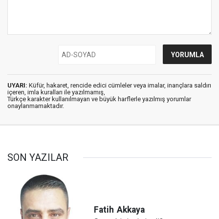
UYARI:
Küfür, hakaret, rencide edici cümleler veya imalar, inançlara saldırı
içeren, imla kuralları ile yazılmamış,
Türkçe karakter kullanılmayan ve büyük harflerle yazılmış yorumlar
onaylanmamaktadır.
SON YAZILAR
Fatih
Akkaya