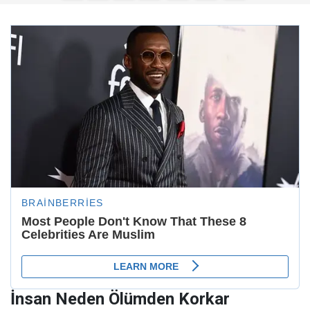
İnsan Neden Ölümden Korkar