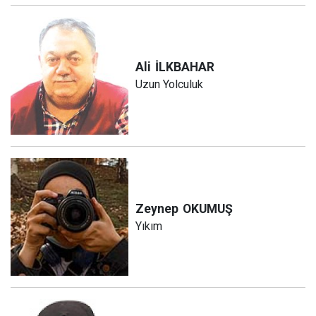
Ali
İLKBAHAR
Uzun Yolculuk
Zeynep
OKUMUŞ
Yıkım