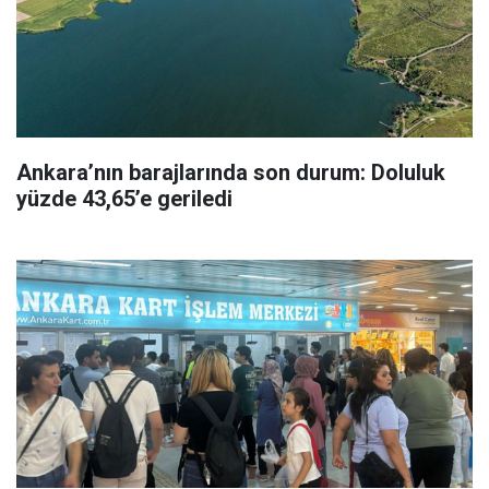
Ankara’nın barajlarında son durum: Doluluk
yüzde 43,65’e geriledi