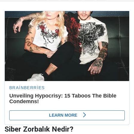
Siber Zorbalık Nedir?