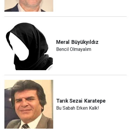
Meral
Büyükyıldız
Bencil Olmayalım
Tarık Sezai
Karatepe
Bu Sabah Erken Kalk!