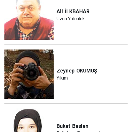
Ali
İLKBAHAR
Uzun Yolculuk
Zeynep
OKUMUŞ
Yıkım
Buket
Beslen