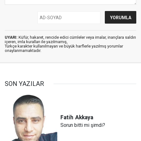
UYARI:
Küfür, hakaret, rencide edici cümleler veya imalar, inançlara saldırı
içeren, imla kuralları ile yazılmamış,
Türkçe karakter kullanılmayan ve büyük harflerle yazılmış yorumlar
onaylanmamaktadır.
SON YAZILAR
Fatih
Akkaya
Sorun bitti mi şimdi?