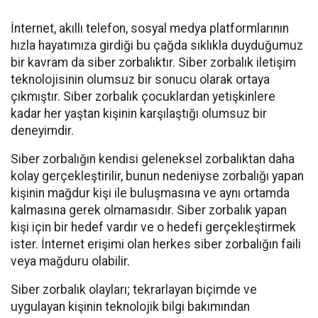
İnternet, akıllı telefon, sosyal medya platformlarının
hızla hayatımıza girdiği bu çağda sıklıkla duyduğumuz
bir kavram da siber zorbalıktır. Siber zorbalık iletişim
teknolojisinin olumsuz bir sonucu olarak ortaya
çıkmıştır. Siber zorbalık çocuklardan yetişkinlere
kadar her yaştan kişinin karşılaştığı olumsuz bir
deneyimdir.
Siber zorbalığın kendisi geleneksel zorbalıktan daha
kolay gerçekleştirilir, bunun nedeniyse zorbalığı yapan
kişinin mağdur kişi ile buluşmasına ve aynı ortamda
kalmasına gerek olmamasıdır. Siber zorbalık yapan
kişi için bir hedef vardır ve o hedefi gerçekleştirmek
ister. İnternet erişimi olan herkes siber zorbalığın faili
veya mağduru olabilir.
Siber zorbalık olayları; tekrarlayan biçimde ve
uygulayan kişinin teknolojik bilgi bakımından