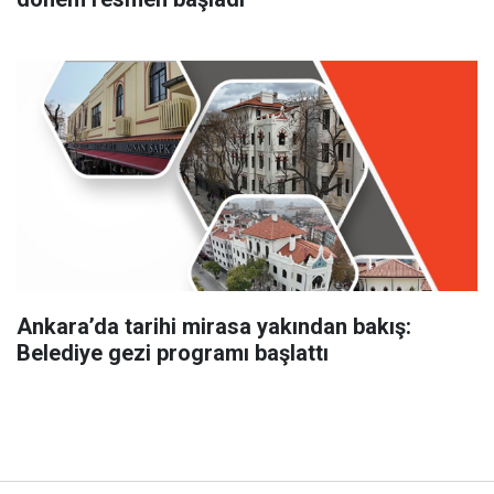
Ankara’da tarihi mirasa yakından bakış:
Belediye gezi programı başlattı