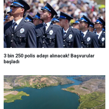
3 bin 250 polis adayı alınacak! Başvurular
başladı