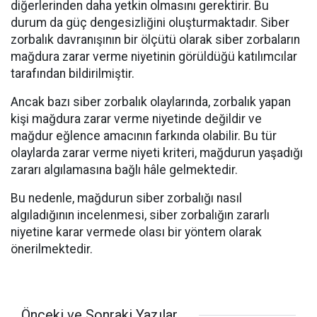
diğerlerinden daha yetkin olmasını gerektirir. Bu
durum da güç dengesizliğini oluşturmaktadır. Siber
zorbalık davranışının bir ölçütü olarak siber zorbaların
mağdura zarar verme niyetinin görüldüğü katılımcılar
tarafından bildirilmiştir.
Ancak bazı siber zorbalık olaylarında, zorbalık yapan
kişi mağdura zarar verme niyetinde değildir ve
mağdur eğlence amacının farkında olabilir. Bu tür
olaylarda zarar verme niyeti kriteri, mağdurun yaşadığı
zararı algılamasına bağlı hâle gelmektedir.
Bu nedenle, mağdurun siber zorbalığı nasıl
algıladığının incelenmesi, siber zorbalığın zararlı
niyetine karar vermede olası bir yöntem olarak
önerilmektedir.
Önceki ve Sonraki Yazılar