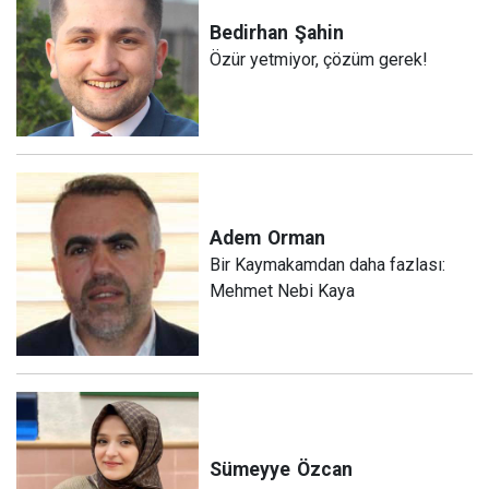
Bedirhan
Şahin
Özür yetmiyor, çözüm gerek!
Adem
Orman
Bir Kaymakamdan daha fazlası:
Mehmet Nebi Kaya
Sümeyye
Özcan