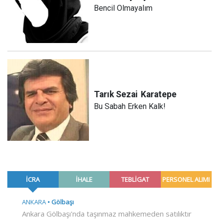
Bencil Olmayalım
Tarık Sezai
Karatepe
Bu Sabah Erken Kalk!