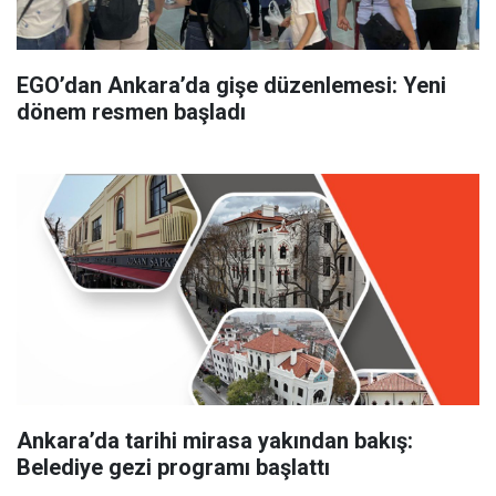
EGO’dan Ankara’da gişe düzenlemesi: Yeni
dönem resmen başladı
Ankara’da tarihi mirasa yakından bakış:
Belediye gezi programı başlattı