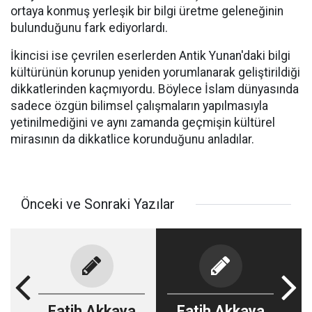
ortaya konmuş yerleşik bir bilgi üretme geleneğinin
bulunduğunu fark ediyorlardı.
İkincisi ise çevrilen eserlerden Antik Yunan'daki bilgi
kültürünün korunup yeniden yorumlanarak geliştirildiği
dikkatlerinden kaçmıyordu. Böylece İslam dünyasında
sadece özgün bilimsel çalışmaların yapılmasıyla
yetinilmediğini ve aynı zamanda geçmişin kültürel
mirasının da dikkatlice korunduğunu anladılar.
Önceki ve Sonraki Yazılar
Fatih Akkaya
Fatih Akkaya