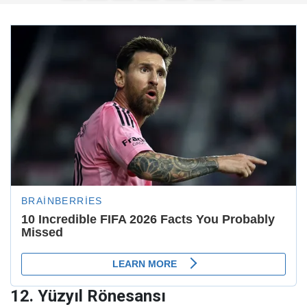
12. Yüzyıl Rönesansı