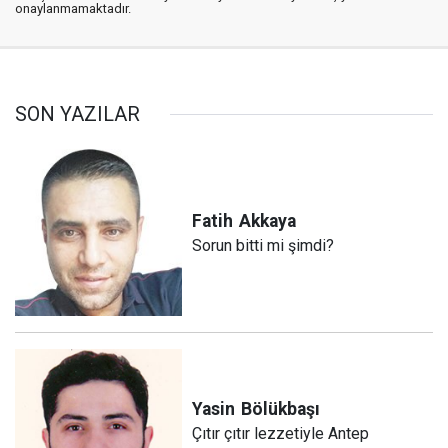
onaylanmamaktadır.
SON YAZILAR
Fatih
Akkaya
Sorun bitti mi şimdi?
Yasin
Bölükbaşı
Çıtır çıtır lezzetiyle Antep