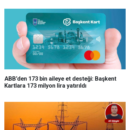
ABB’den 173 bin aileye et desteği: Başkent
Kartlara 173 milyon lira yatırıldı