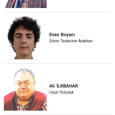
Enes
Boyacı
Erken Tedavinin Anahtarı
Ali
İLKBAHAR
Uzun Yolculuk