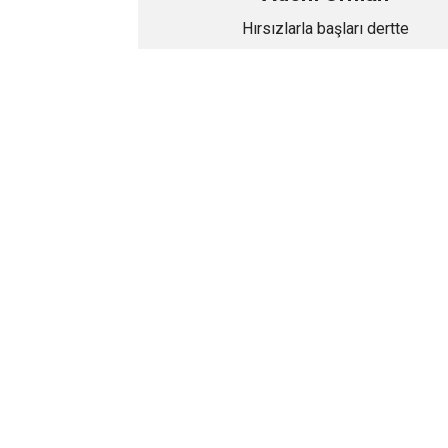
Hırsızlarla başları dertte