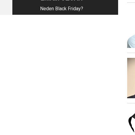
Neden Black Friday?