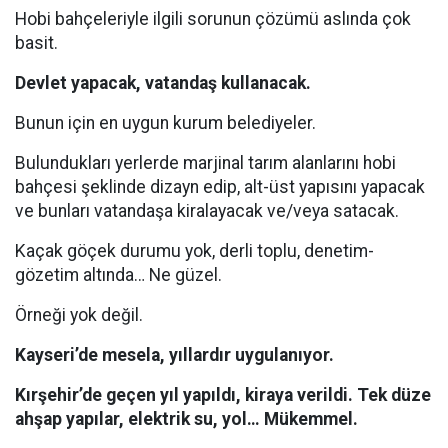
Hobi bahçeleriyle ilgili sorunun çözümü aslında çok
basit.
Devlet yapacak, vatandaş kullanacak.
Bunun için en uygun kurum belediyeler.
Bulundukları yerlerde marjinal tarım alanlarını hobi
bahçesi şeklinde dizayn edip, alt-üst yapısını yapacak
ve bunları vatandaşa kiralayacak ve/veya satacak.
Kaçak göçek durumu yok, derli toplu, denetim-
gözetim altında… Ne güzel.
Örneği yok değil.
Kayseri’de mesela, yıllardır uygulanıyor.
Kırşehir’de geçen yıl yapıldı, kiraya verildi. Tek düze
ahşap yapılar, elektrik su, yol… Mükemmel.