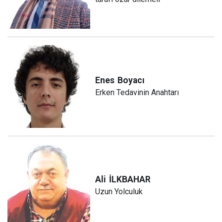
Enes
Boyacı
Erken Tedavinin Anahtarı
Ali
İLKBAHAR
Uzun Yolculuk