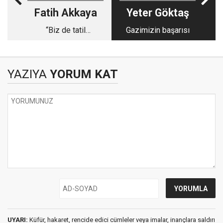
Fatih Akkaya
Yeter Göktaş
“Biz de tatil
Gazimizin başarısı
yapabilelim”
YAZIYA
YORUM KAT
UYARI:
Küfür, hakaret, rencide edici cümleler veya imalar, inançlara saldırı