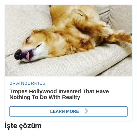
İşte çözüm