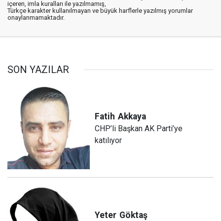
içeren, imla kuralları ile yazılmamış,
Türkçe karakter kullanılmayan ve büyük harflerle yazılmış yorumlar
onaylanmamaktadır.
SON YAZILAR
Fatih
Akkaya
CHP’li Başkan AK Parti’ye
katılıyor
Yeter
Göktaş