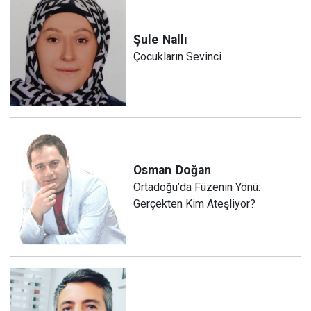
Şule
Nallı
Çocukların Sevinci
Osman
Doğan
Ortadoğu’da Füzenin Yönü:
Gerçekten Kim Ateşliyor?