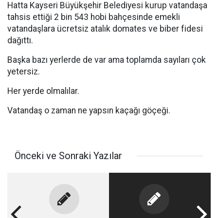
Hatta Kayseri Büyükşehir Belediyesi kurup vatandaşa
tahsis ettiği 2 bin 543 hobi bahçesinde emekli
vatandaşlara ücretsiz atalık domates ve biber fidesi
dağıttı.
Başka bazı yerlerde de var ama toplamda sayıları çok
yetersiz.
Her yerde olmalılar.
Vatandaş o zaman ne yapsın kaçağı göçeği.
Önceki ve Sonraki Yazılar