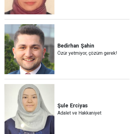
Bedirhan
Şahin
Özür yetmiyor, çözüm gerek!
Şule
Erciyas
Adalet ve Hakkaniyet