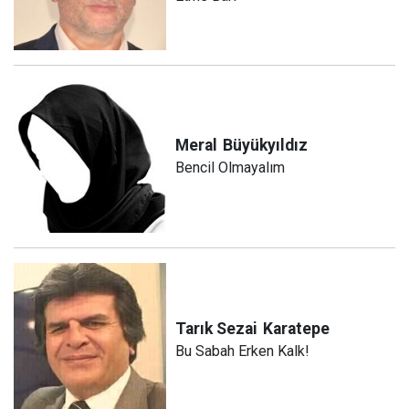
Meral
Büyükyıldız
Bencil Olmayalım
Tarık Sezai
Karatepe
Bu Sabah Erken Kalk!