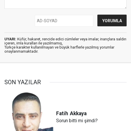
UYARI:
Küfür, hakaret, rencide edici cümleler veya imalar, inançlara saldırı
içeren, imla kuralları ile yazılmamış,
Türkçe karakter kullanılmayan ve büyük harflerle yazılmış yorumlar
onaylanmamaktadır.
SON YAZILAR
Fatih
Akkaya
Sorun bitti mi şimdi?