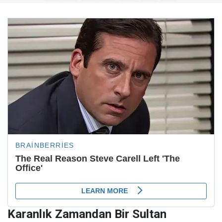
Karanlık Zamandan Bir Sultan