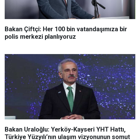
Bakan Çiftçi: Her 100 bin vatandaşımıza bir
polis merkezi planlıyoruz
Bakan Uraloğlu: Yerköy-Kayseri YHT Hattı,
Türkiye Yüzyılı’nın ulaşım vizyonunun somut