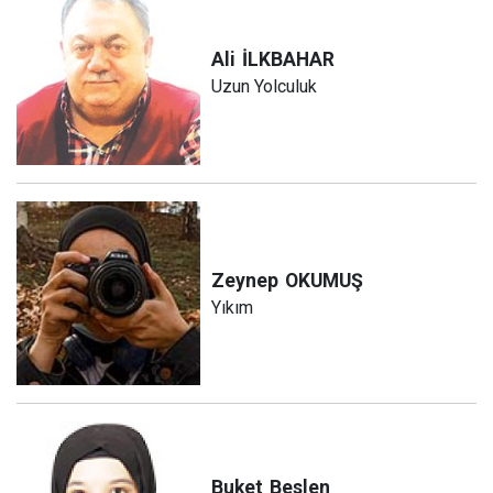
Ali
İLKBAHAR
Uzun Yolculuk
Zeynep
OKUMUŞ
Yıkım
Buket
Beslen