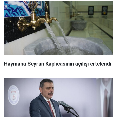
Haymana Seyran Kaplıcasının açılışı ertelendi