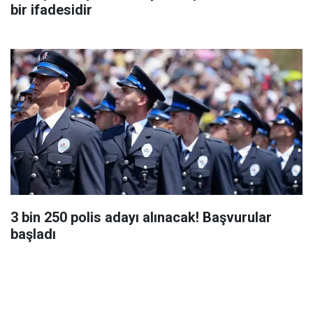
bir ifadesidir
3 bin 250 polis adayı alınacak! Başvurular
başladı