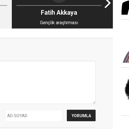
Fatih Akkaya
Gençlik araştırması