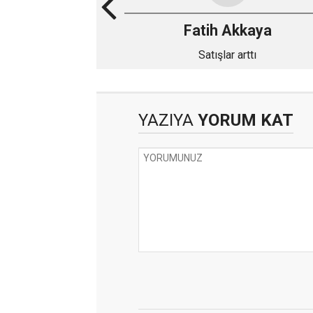
Fatih Akkaya
Satışlar arttı
YAZIYA
YORUM KAT