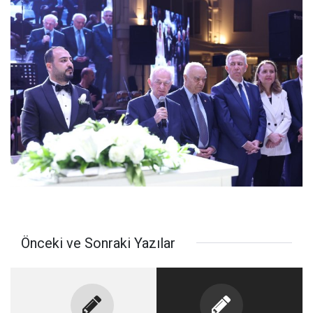
Önceki ve Sonraki Yazılar