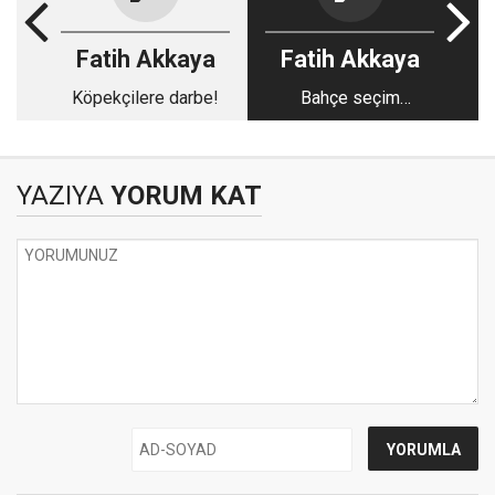
Fatih Akkaya
Fatih Akkaya
Köpekçilere darbe!
Bahçe seçim
beklemez
YAZIYA
YORUM KAT