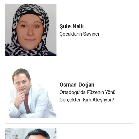
Şule
Nallı
Çocukların Sevinci
Osman
Doğan
Ortadoğu’da Füzenin Yönü:
Gerçekten Kim Ateşliyor?