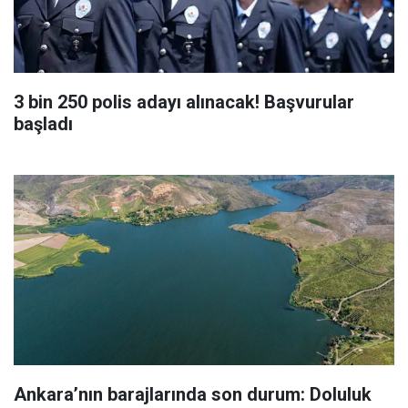
3 bin 250 polis adayı alınacak! Başvurular
başladı
Ankara’nın barajlarında son durum: Doluluk