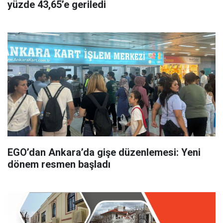
yüzde 43,65’e geriledi
EGO’dan Ankara’da gişe düzenlemesi: Yeni
dönem resmen başladı