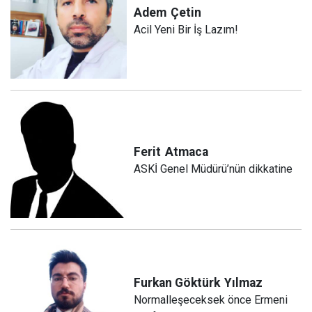
Adem
Çetin
Acil Yeni Bir İş Lazım!
Ferit
Atmaca
ASKİ Genel Müdürü’nün dikkatine
Furkan Göktürk
Yılmaz
Normalleşeceksek önce Ermeni