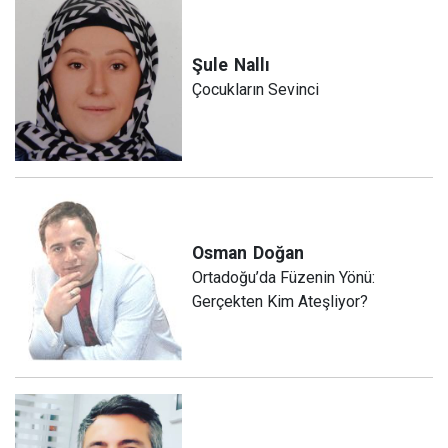
Şule
Nallı
Çocukların Sevinci
Osman
Doğan
Ortadoğu’da Füzenin Yönü:
Gerçekten Kim Ateşliyor?