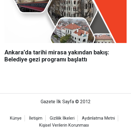
Ankara’da tarihi mirasa yakından bakış:
Belediye gezi programı başlattı
Gazete İlk Sayfa © 2012
Künye
İletişim
Gizlilik İlkeleri
Aydınlatma Metni
Kişisel Verilerin Korunması