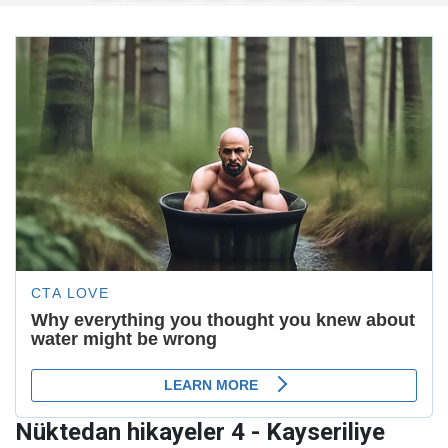
Nüktedan hikayeler 4 - Kayseriliye