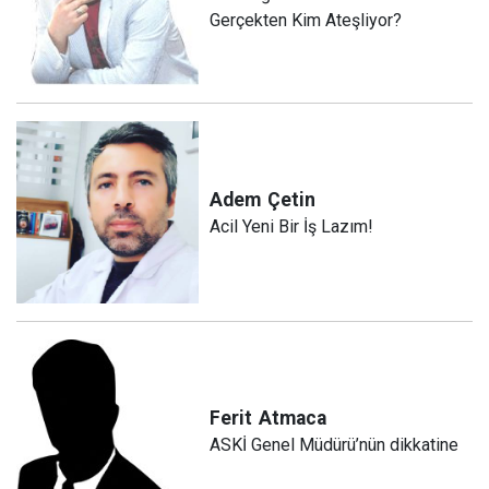
Gerçekten Kim Ateşliyor?
Adem
Çetin
Acil Yeni Bir İş Lazım!
Ferit
Atmaca
ASKİ Genel Müdürü’nün dikkatine