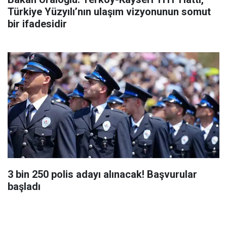
Türkiye Yüzyılı’nın ulaşım vizyonunun somut
bir ifadesidir
3 bin 250 polis adayı alınacak! Başvurular
başladı