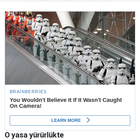
O yasa yürürlükte