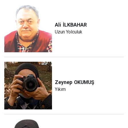
Ali
İLKBAHAR
Uzun Yolculuk
Zeynep
OKUMUŞ
Yıkım