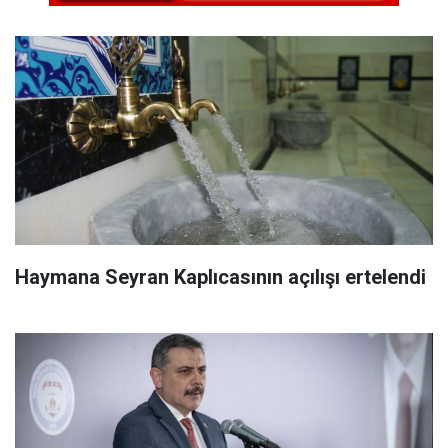
Haymana Seyran Kaplıcasının açılışı ertelendi