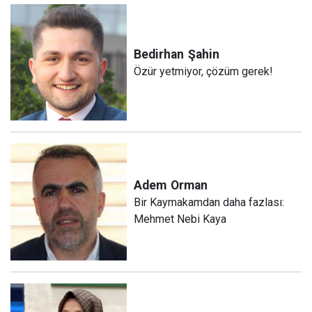
Bedirhan
Şahin
Özür yetmiyor, çözüm gerek!
Adem
Orman
Bir Kaymakamdan daha fazlası:
Mehmet Nebi Kaya