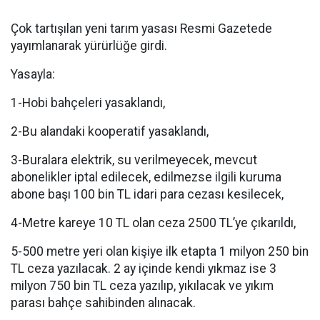
Çok tartışılan yeni tarım yasası Resmi Gazetede
yayımlanarak yürürlüğe girdi.
Yasayla:
1-Hobi bahçeleri yasaklandı,
2-Bu alandaki kooperatif yasaklandı,
3-Buralara elektrik, su verilmeyecek, mevcut
abonelikler iptal edilecek, edilmezse ilgili kuruma
abone başı 100 bin TL idari para cezası kesilecek,
4-Metre kareye 10 TL olan ceza 2500 TL’ye çıkarıldı,
5-500 metre yeri olan kişiye ilk etapta 1 milyon 250 bin
TL ceza yazılacak. 2 ay içinde kendi yıkmaz ise 3
milyon 750 bin TL ceza yazılıp, yıkılacak ve yıkım
parası bahçe sahibinden alınacak.