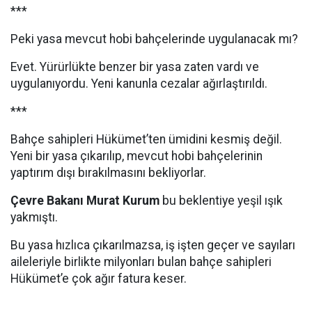
***
Peki yasa mevcut hobi bahçelerinde uygulanacak mı?
Evet. Yürürlükte benzer bir yasa zaten vardı ve
uygulanıyordu. Yeni kanunla cezalar ağırlaştırıldı.
***
Bahçe sahipleri Hükümet’ten ümidini kesmiş değil.
Yeni bir yasa çıkarılıp, mevcut hobi bahçelerinin
yaptırım dışı bırakılmasını bekliyorlar.
Çevre Bakanı Murat Kurum
bu beklentiye yeşil ışık
yakmıştı.
Bu yasa hızlıca çıkarılmazsa, iş işten geçer ve sayıları
aileleriyle birlikte milyonları bulan bahçe sahipleri
Hükümet’e çok ağır fatura keser.