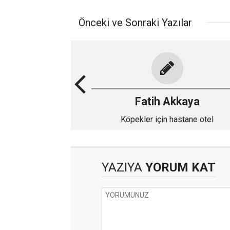
Önceki ve Sonraki Yazılar
Fatih Akkaya
Köpekler için hastane otel
YAZIYA
YORUM KAT