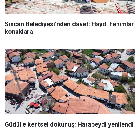
Sincan Belediyesi’nden davet: Haydi hanımlar
konaklara
Güdül’e kentsel dokunuş: Harabeydi yenilendi