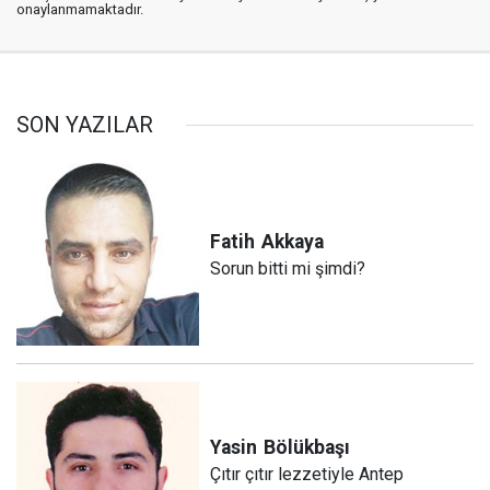
onaylanmamaktadır.
SON YAZILAR
Fatih
Akkaya
Sorun bitti mi şimdi?
Yasin
Bölükbaşı
Çıtır çıtır lezzetiyle Antep