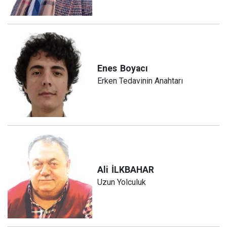
Enes
Boyacı
Erken Tedavinin Anahtarı
Ali
İLKBAHAR
Uzun Yolculuk