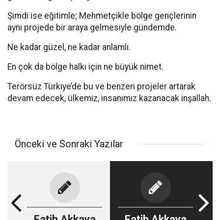
Şimdi ise eğitimle; Mehmetçikle bölge gençlerinin
aynı projede bir araya gelmesiyle gündemde.
Ne kadar güzel, ne kadar anlamlı.
En çok da bölge halkı için ne büyük nimet.
Terörsüz Türkiye’de bu ve benzeri projeler artarak
devam edecek, ülkemiz, insanımız kazanacak inşallah.
Önceki ve Sonraki Yazılar
Fatih Akkaya
Fatih Akkaya