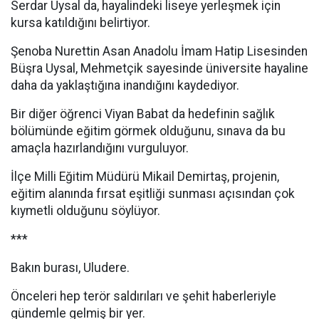
Serdar Uysal da, hayalindeki liseye yerleşmek için
kursa katıldığını belirtiyor.
Şenoba Nurettin Asan Anadolu İmam Hatip Lisesinden
Büşra Uysal, Mehmetçik sayesinde üniversite hayaline
daha da yaklaştığına inandığını kaydediyor.
Bir diğer öğrenci Viyan Babat da hedefinin sağlık
bölümünde eğitim görmek olduğunu, sınava da bu
amaçla hazırlandığını vurguluyor.
İlçe Milli Eğitim Müdürü Mikail Demirtaş, projenin,
eğitim alanında fırsat eşitliği sunması açısından çok
kıymetli olduğunu söylüyor.
***
Bakın burası, Uludere.
Önceleri hep terör saldırıları ve şehit haberleriyle
gündemle gelmiş bir yer.