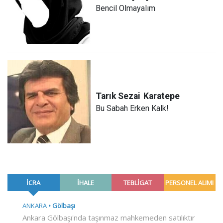
Bencil Olmayalım
Tarık Sezai
Karatepe
Bu Sabah Erken Kalk!