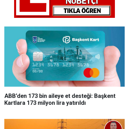
ABB’den 173 bin aileye et desteği: Başkent
Kartlara 173 milyon lira yatırıldı