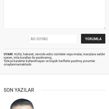
UYARI:
Küfür, hakaret, rencide edici cümleler veya imalar, inançlara saldırı
içeren, imla kuralları ile yazılmamış,
Türkçe karakter kullanılmayan ve büyük harflerle yazılmış yorumlar
onaylanmamaktadır.
SON YAZILAR