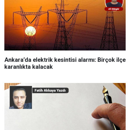
Ankara’da elektrik kesintisi alarmı: Birçok ilçe
karanlıkta kalacak