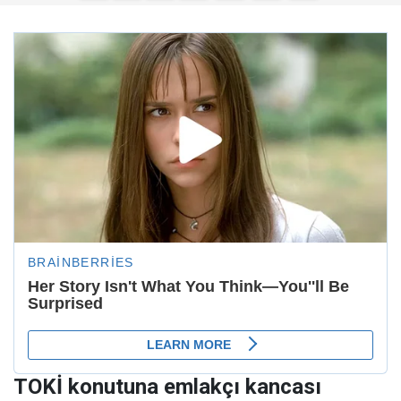
TOKİ konutuna emlakçı kancası