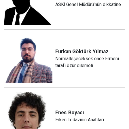
ASKİ Genel Müdürü’nün dikkatine
Furkan Göktürk
Yılmaz
Normalleşeceksek önce Ermeni
tarafı özür dilemeli
Enes
Boyacı
Erken Tedavinin Anahtarı