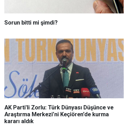
Sorun bitti mi şimdi?
AK Parti'li Zorlu: Türk Dünyası Düşünce ve
Araştırma Merkezi’ni Keçiören’de kurma
kararı aldık