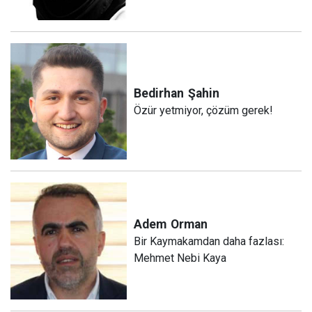
Bedirhan
Şahin
Özür yetmiyor, çözüm gerek!
Adem
Orman
Bir Kaymakamdan daha fazlası:
Mehmet Nebi Kaya