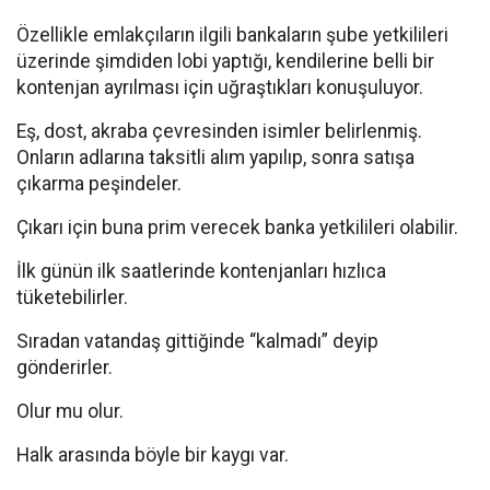
Özellikle emlakçıların ilgili bankaların şube yetkilileri
üzerinde şimdiden lobi yaptığı, kendilerine belli bir
kontenjan ayrılması için uğraştıkları konuşuluyor.
Eş, dost, akraba çevresinden isimler belirlenmiş.
Onların adlarına taksitli alım yapılıp, sonra satışa
çıkarma peşindeler.
Çıkarı için buna prim verecek banka yetkilileri olabilir.
İlk günün ilk saatlerinde kontenjanları hızlıca
tüketebilirler.
Sıradan vatandaş gittiğinde “kalmadı” deyip
gönderirler.
Olur mu olur.
Halk arasında böyle bir kaygı var.