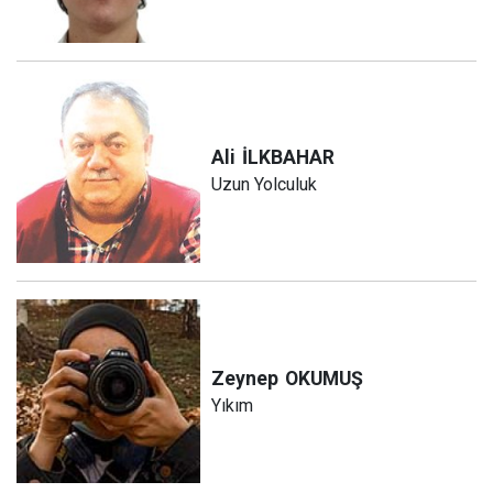
Ali
İLKBAHAR
Uzun Yolculuk
Zeynep
OKUMUŞ
Yıkım