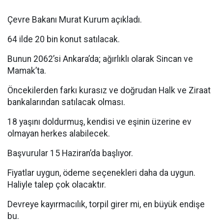
Çevre Bakanı Murat Kurum açıkladı.
64 ilde 20 bin konut satılacak.
Bunun 2062’si Ankara’da; ağırlıklı olarak Sincan ve
Mamak’ta.
Öncekilerden farkı kurasız ve doğrudan Halk ve Ziraat
bankalarından satılacak olması.
18 yaşını doldurmuş, kendisi ve eşinin üzerine ev
olmayan herkes alabilecek.
Başvurular 15 Haziran’da başlıyor.
Fiyatlar uygun, ödeme seçenekleri daha da uygun.
Haliyle talep çok olacaktır.
Devreye kayırmacılık, torpil girer mi, en büyük endişe
bu.