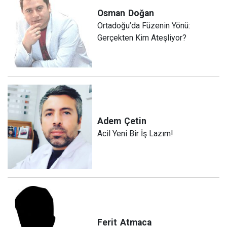
Osman
Doğan
Ortadoğu’da Füzenin Yönü:
Gerçekten Kim Ateşliyor?
Adem
Çetin
Acil Yeni Bir İş Lazım!
Ferit
Atmaca