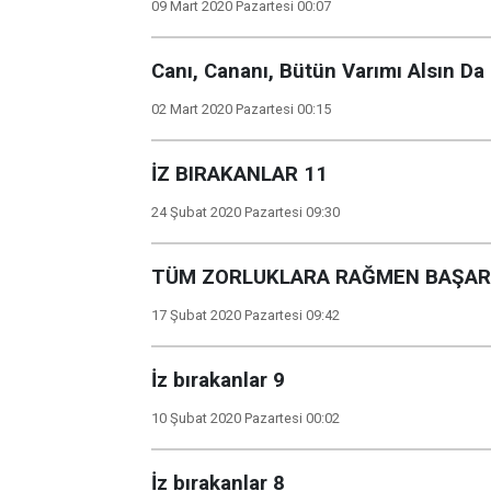
09 Mart 2020 Pazartesi 00:07
Canı, Cananı, Bütün Varımı Alsın Da 
02 Mart 2020 Pazartesi 00:15
İZ BIRAKANLAR 11
24 Şubat 2020 Pazartesi 09:30
TÜM ZORLUKLARA RAĞMEN BAŞARIY
17 Şubat 2020 Pazartesi 09:42
İz bırakanlar 9
10 Şubat 2020 Pazartesi 00:02
İz bırakanlar 8