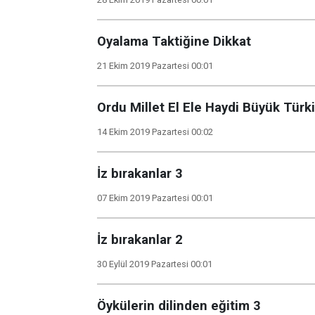
Oyalama Taktiğine Dikkat
21 Ekim 2019 Pazartesi 00:01
Ordu Millet El Ele Haydi Büyük Türk
14 Ekim 2019 Pazartesi 00:02
İz bırakanlar 3
07 Ekim 2019 Pazartesi 00:01
İz bırakanlar 2
30 Eylül 2019 Pazartesi 00:01
Öykülerin dilinden eğitim 3