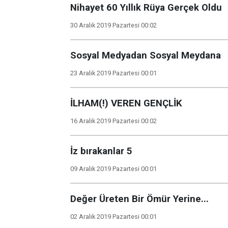
Nihayet 60 Yıllık Rüya Gerçek Oldu
30 Aralık 2019 Pazartesi 00:02
Sosyal Medyadan Sosyal Meydana
23 Aralık 2019 Pazartesi 00:01
İLHAM(!) VEREN GENÇLİK
16 Aralık 2019 Pazartesi 00:02
İz bırakanlar 5
09 Aralık 2019 Pazartesi 00:01
Değer Üreten Bir Ömür Yerine...
02 Aralık 2019 Pazartesi 00:01