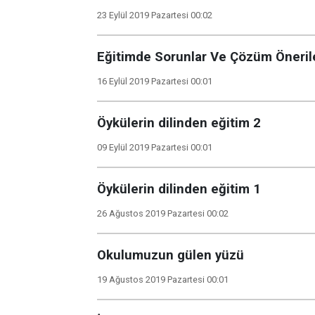
23 Eylül 2019 Pazartesi 00:02
Eğitimde Sorunlar Ve Çözüm Önerile
16 Eylül 2019 Pazartesi 00:01
Öykülerin dilinden eğitim 2
09 Eylül 2019 Pazartesi 00:01
Öykülerin dilinden eğitim 1
26 Ağustos 2019 Pazartesi 00:02
Okulumuzun gülen yüzü
19 Ağustos 2019 Pazartesi 00:01