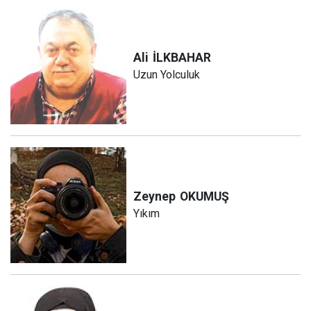
Ali
İLKBAHAR
Uzun Yolculuk
Zeynep
OKUMUŞ
Yıkım