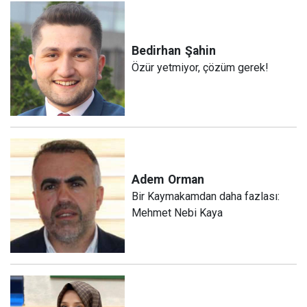
Bedirhan
Şahin
Özür yetmiyor, çözüm gerek!
Adem
Orman
Bir Kaymakamdan daha fazlası:
Mehmet Nebi Kaya