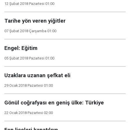
12 Şubat 2018 Pazartesi 01:00
Tarihe yön veren yiğitler
07 Şubat 2018 Çarşamba 01:00
Engel: Eğitim
05 Şubat 2018 Pazartesi 01:00
Uzaklara uzanan şefkat eli
29 Ocak 2018 Pazartesi 01:00
Gönül coğrafyası en geniş ülke: Türkiye
22 Ocak 2018 Pazartesi 02:00