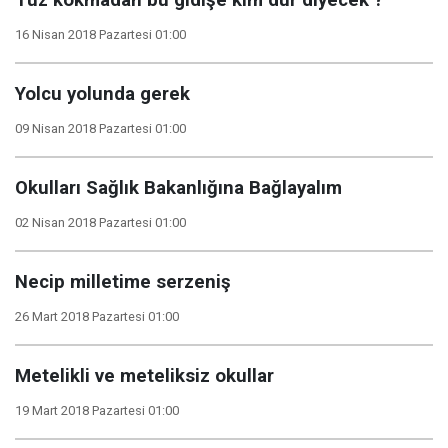
Tuz kokmadan bu gidişe kim dur diyecek ?
16 Nisan 2018 Pazartesi 01:00
Yolcu yolunda gerek
09 Nisan 2018 Pazartesi 01:00
Okulları Sağlık Bakanlığına Bağlayalım
02 Nisan 2018 Pazartesi 01:00
Necip milletime serzeniş
26 Mart 2018 Pazartesi 01:00
Metelikli ve meteliksiz okullar
19 Mart 2018 Pazartesi 01:00