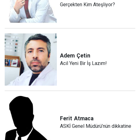
Gerçekten Kim Ateşliyor?
Adem
Çetin
Acil Yeni Bir İş Lazım!
Ferit
Atmaca
ASKİ Genel Müdürü’nün dikkatine