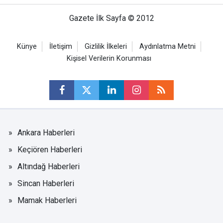
Gazete İlk Sayfa © 2012
Künye
İletişim
Gizlilik İlkeleri
Aydınlatma Metni
Kişisel Verilerin Korunması
Ankara Haberleri
Keçiören Haberleri
Altındağ Haberleri
Sincan Haberleri
Mamak Haberleri