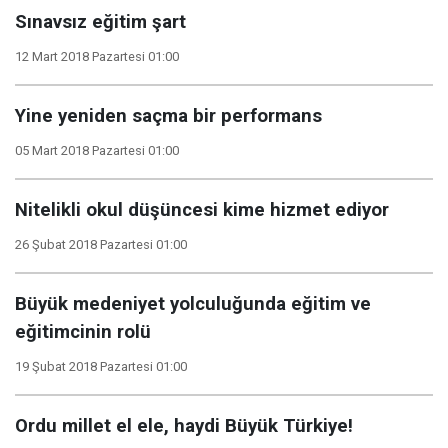
Sınavsız eğitim şart
12 Mart 2018 Pazartesi 01:00
Yine yeniden saçma bir performans
05 Mart 2018 Pazartesi 01:00
Nitelikli okul düşüncesi kime hizmet ediyor
26 Şubat 2018 Pazartesi 01:00
Büyük medeniyet yolculuğunda eğitim ve
eğitimcinin rolü
19 Şubat 2018 Pazartesi 01:00
Ordu millet el ele, haydi Büyük Türkiye!