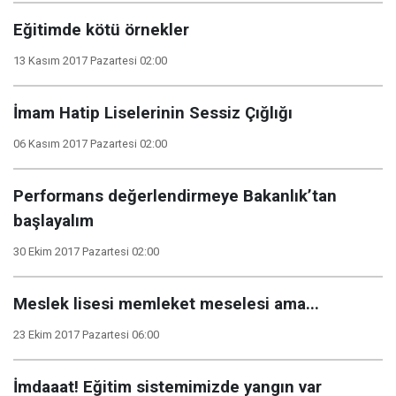
Eğitimde kötü örnekler
13 Kasım 2017 Pazartesi 02:00
İmam Hatip Liselerinin Sessiz Çığlığı
06 Kasım 2017 Pazartesi 02:00
Performans değerlendirmeye Bakanlık’tan
başlayalım
30 Ekim 2017 Pazartesi 02:00
Meslek lisesi memleket meselesi ama...
23 Ekim 2017 Pazartesi 06:00
İmdaaat! Eğitim sistemimizde yangın var