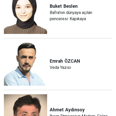
Buket
Beslen
Bafra’nın dünyaya açılan
penceresi: Kapıkaya
Emrah
ÖZCAN
Veda Yazısı
Ahmet
Aydınsoy