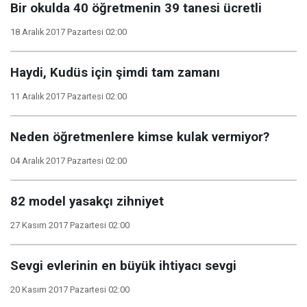
Bir okulda 40 öğretmenin 39 tanesi ücretli
18 Aralık 2017 Pazartesi 02:00
Haydi, Kudüs için şimdi tam zamanı
11 Aralık 2017 Pazartesi 02:00
Neden öğretmenlere kimse kulak vermiyor?
04 Aralık 2017 Pazartesi 02:00
82 model yasakçı zihniyet
27 Kasım 2017 Pazartesi 02:00
Sevgi evlerinin en büyük ihtiyacı sevgi
20 Kasım 2017 Pazartesi 02:00