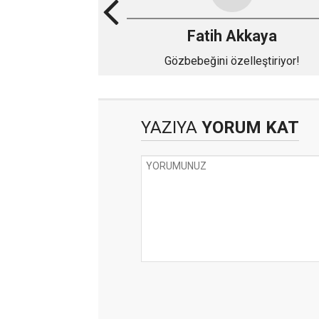
Fatih Akkaya
Gözbebeğini özelleştiriyor!
YAZIYA
YORUM KAT