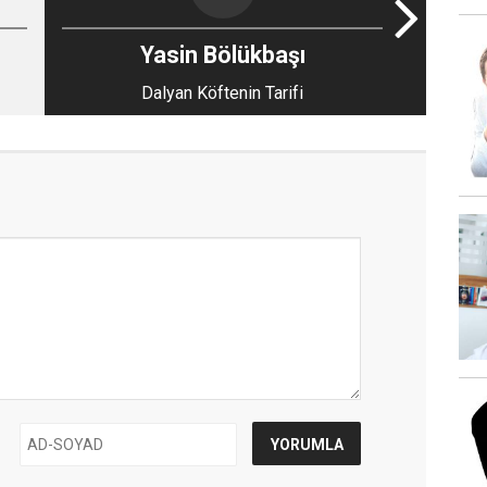
Yasin Bölükbaşı
Dalyan Köftenin Tarifi