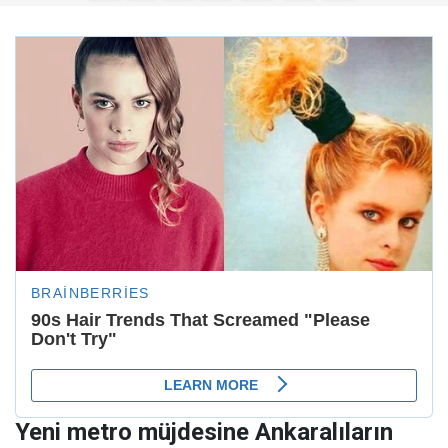
Yeni metro müjdesine Ankaralıların