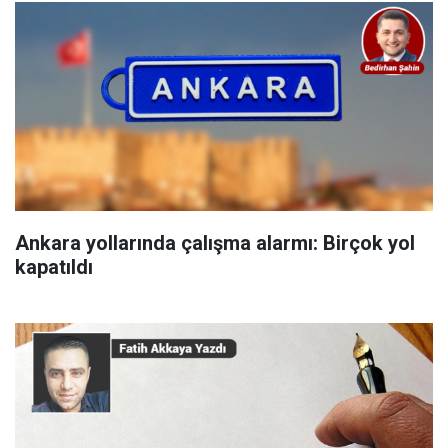
Ankara yollarında çalışma alarmı: Birçok yol
kapatıldı