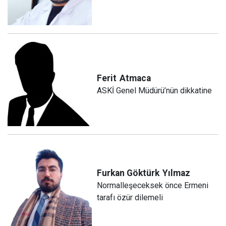
Ferit
Atmaca
ASKİ Genel Müdürü’nün dikkatine
Furkan Göktürk
Yılmaz
Normalleşeceksek önce Ermeni
tarafı özür dilemeli