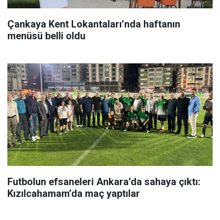
Çankaya Kent Lokantaları’nda haftanın
menüsü belli oldu
Futbolun efsaneleri Ankara’da sahaya çıktı:
Kızılcahamam’da maç yaptılar