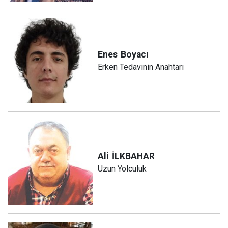
Enes
Boyacı
Erken Tedavinin Anahtarı
Ali
İLKBAHAR
Uzun Yolculuk