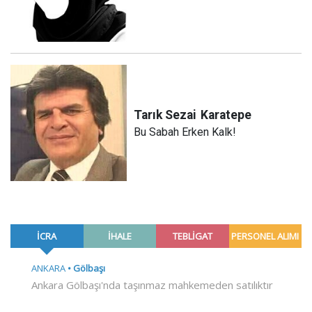
Tarık Sezai
Karatepe
Bu Sabah Erken Kalk!