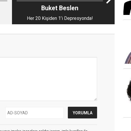
Buket Beslen
Her 20 Kişiden 1’i Depresyonda!