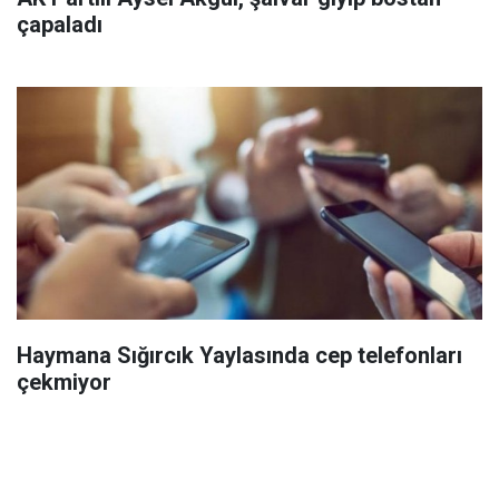
çapaladı
Haymana Sığırcık Yaylasında cep telefonları
çekmiyor