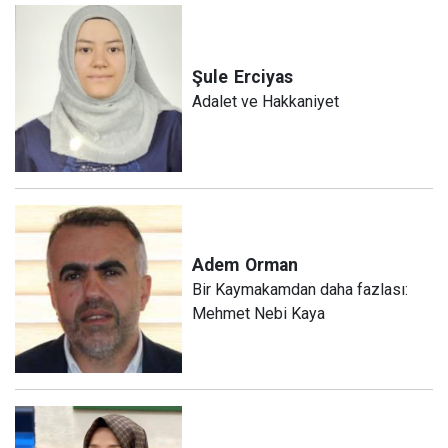
Şule
Erciyas
Adalet ve Hakkaniyet
Adem
Orman
Bir Kaymakamdan daha fazlası:
Mehmet Nebi Kaya