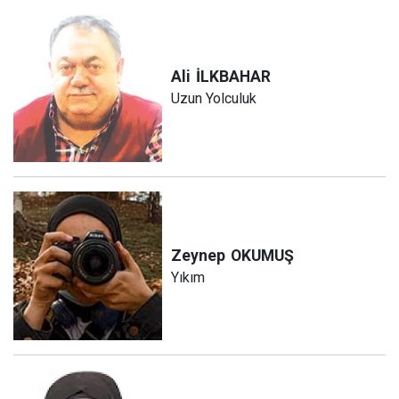
Ali
İLKBAHAR
Uzun Yolculuk
Zeynep
OKUMUŞ
Yıkım