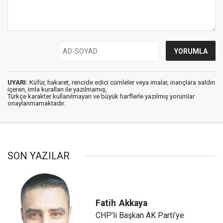
UYARI:
Küfür, hakaret, rencide edici cümleler veya imalar, inançlara saldırı
içeren, imla kuralları ile yazılmamış,
Türkçe karakter kullanılmayan ve büyük harflerle yazılmış yorumlar
onaylanmamaktadır.
SON YAZILAR
Fatih
Akkaya
CHP’li Başkan AK Parti’ye