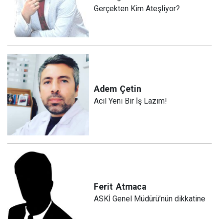
Gerçekten Kim Ateşliyor?
Adem
Çetin
Acil Yeni Bir İş Lazım!
Ferit
Atmaca
ASKİ Genel Müdürü’nün dikkatine