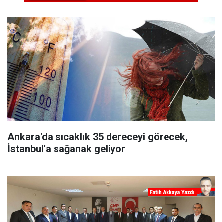
Ankara'da sıcaklık 35 dereceyi görecek,
İstanbul'a sağanak geliyor