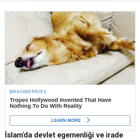
İslam'da devlet egemenliği ve irade