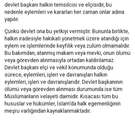
devlet başkanı halkın temsilcisi ve elçisidir, bu
nedenle eylemleri ve kararları her zaman onlar adına
yapılır.
Çünkü devlet ona bu yetkiyi vermiştir. Bununla birlikte,
halkın iradesiyle hakikati yönetmek üzere atandığı için
eylem ve işlemlerinde keyfilik veya zulüm olmamalıdır.
Bu bakımdan, atanmış makam veya mevki, onun ölümü
veya görevden alınmasıyla ortadan kaldırılamaz.
Devlet başkanı elçi ve vekil konumunda olduğu
sürece, eylemleri, işleri ve davranışları halkın
eylemleri, işleri ve davranışlarıdır. Devlet başkanının
ölümü veya görevden alınması durumunda ise tüm
Müslümanların velayeti daimidir. Kısacası tüm bu
hususlar ve hükümler, İslam'da halk egemenliğinin
meşru varlığından kaynaklanmaktadır.